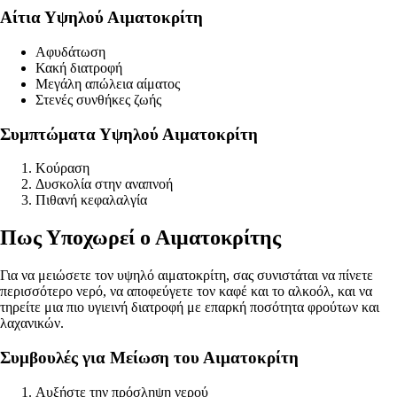
Αίτια Υψηλού Αιματοκρίτη
Αφυδάτωση
Κακή διατροφή
Μεγάλη απώλεια αίματος
Στενές συνθήκες ζωής
Συμπτώματα Υψηλού Αιματοκρίτη
Κούραση
Δυσκολία στην αναπνοή
Πιθανή κεφαλαλγία
Πως Υποχωρεί ο Αιματοκρίτης
Για να μειώσετε τον υψηλό αιματοκρίτη, σας συνιστάται να πίνετε
περισσότερο νερό, να αποφεύγετε τον καφέ και το αλκοόλ, και να
τηρείτε μια πιο υγιεινή διατροφή με επαρκή ποσότητα φρούτων και
λαχανικών.
Συμβουλές για Μείωση του Αιματοκρίτη
Αυξήστε την πρόσληψη νερού