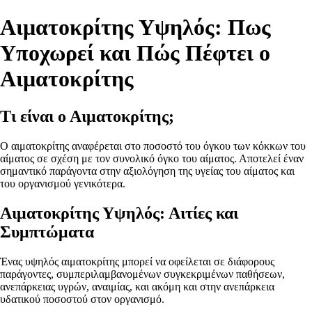
Αιματοκρίτης Υψηλός: Πως
Υποχωρεί και Πώς Πέφτει ο
Αιματοκρίτης
Τι είναι ο Αιματοκρίτης;
Ο αιματοκρίτης αναφέρεται στο ποσοστό του όγκου των κόκκων του
αίματος σε σχέση με τον συνολικό όγκο του αίματος. Αποτελεί έναν
σημαντικό παράγοντα στην αξιολόγηση της υγείας του αίματος και
του οργανισμού γενικότερα.
Αιματοκρίτης Υψηλός: Αιτίες και
Συμπτώματα
Ένας υψηλός αιματοκρίτης μπορεί να οφείλεται σε διάφορους
παράγοντες, συμπεριλαμβανομένων συγκεκριμένων παθήσεων,
ανεπάρκειας υγρών, αναιμίας, και ακόμη και στην ανεπάρκεια
υδατικού ποσοστού στον οργανισμό.