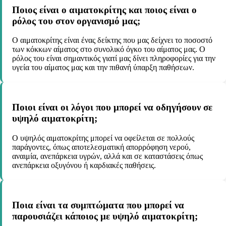
Ποιος είναι ο αιματοκρίτης και ποιος είναι ο
ρόλος του στον οργανισμό μας;
Ο αιματοκρίτης είναι ένας δείκτης που μας δείχνει το ποσοστό
των κόκκων αίματος στο συνολικό όγκο του αίματος μας. Ο
ρόλος του είναι σημαντικός γιατί μας δίνει πληροφορίες για την
υγεία του αίματος μας και την πιθανή ύπαρξη παθήσεων.
Ποιοι είναι οι λόγοι που μπορεί να οδηγήσουν σε
υψηλό αιματοκρίτη;
Ο υψηλός αιματοκρίτης μπορεί να οφείλεται σε πολλούς
παράγοντες, όπως αποτελεσματική απορρόφηση νερού,
αναιμία, ανεπάρκεια υγρών, αλλά και σε καταστάσεις όπως
ανεπάρκεια οξυγόνου ή καρδιακές παθήσεις.
Ποια είναι τα συμπτώματα που μπορεί να
παρουσιάζει κάποιος με υψηλό αιματοκρίτη;