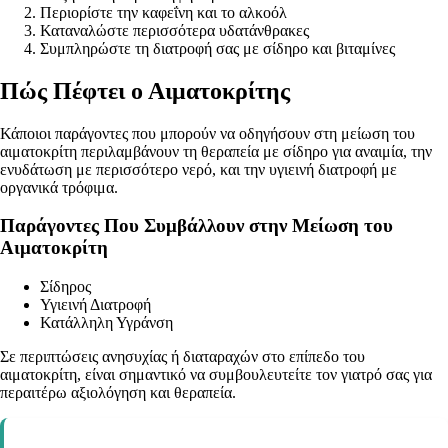
Περιορίστε την καφεΐνη και το αλκοόλ
Καταναλώστε περισσότερα υδατάνθρακες
Συμπληρώστε τη διατροφή σας με σίδηρο και βιταμίνες
Πώς Πέφτει ο Αιματοκρίτης
Κάποιοι παράγοντες που μπορούν να οδηγήσουν στη μείωση του
αιματοκρίτη περιλαμβάνουν τη θεραπεία με σίδηρο για αναιμία, την
ενυδάτωση με περισσότερο νερό, και την υγιεινή διατροφή με
οργανικά τρόφιμα.
Παράγοντες Που Συμβάλλουν στην Μείωση του
Αιματοκρίτη
Σίδηρος
Υγιεινή Διατροφή
Κατάλληλη Υγράνση
Σε περιπτώσεις ανησυχίας ή διαταραχών στο επίπεδο του
αιματοκρίτη, είναι σημαντικό να συμβουλευτείτε τον γιατρό σας για
περαιτέρω αξιολόγηση και θεραπεία.