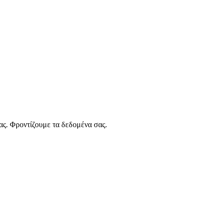
ας. Φροντίζουμε τα δεδομένα σας.