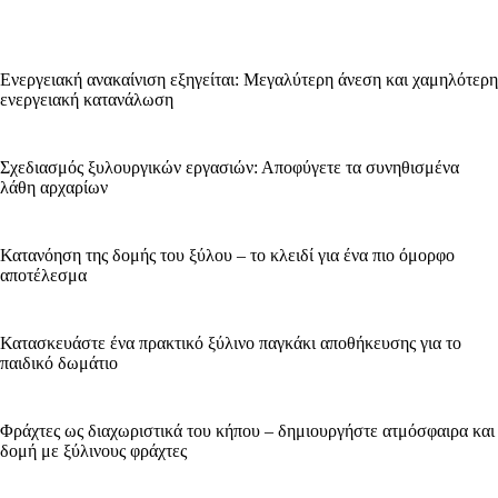
Ενεργειακή ανακαίνιση εξηγείται: Μεγαλύτερη άνεση και χαμηλότερη
ενεργειακή κατανάλωση
Σχεδιασμός ξυλουργικών εργασιών: Αποφύγετε τα συνηθισμένα
λάθη αρχαρίων
Κατανόηση της δομής του ξύλου – το κλειδί για ένα πιο όμορφο
αποτέλεσμα
Κατασκευάστε ένα πρακτικό ξύλινο παγκάκι αποθήκευσης για το
παιδικό δωμάτιο
Φράχτες ως διαχωριστικά του κήπου – δημιουργήστε ατμόσφαιρα και
δομή με ξύλινους φράχτες