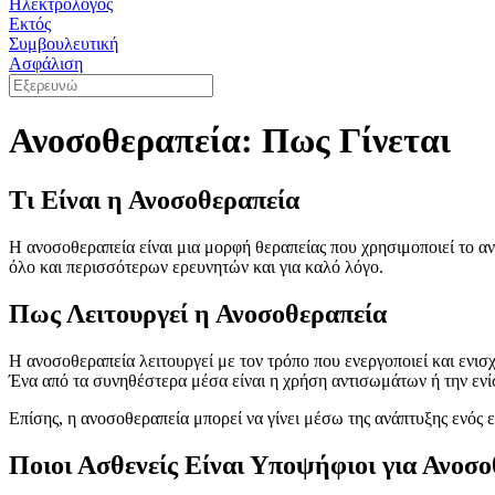
Ηλεκτρολόγος
Εκτός
Συμβουλευτική
Ασφάλιση
Ανοσοθεραπεία: Πως Γίνεται
Τι Είναι η Ανοσοθεραπεία
Η ανοσοθεραπεία είναι μια μορφή θεραπείας που χρησιμοποιεί το 
όλο και περισσότερων ερευνητών και για καλό λόγο.
Πως Λειτουργεί η Ανοσοθεραπεία
Η ανοσοθεραπεία λειτουργεί με τον τρόπο που ενεργοποιεί και ενισχ
Ένα από τα συνηθέστερα μέσα είναι η χρήση αντισωμάτων ή την εν
Επίσης, η ανοσοθεραπεία μπορεί να γίνει μέσω της ανάπτυξης ενός
Ποιοι Ασθενείς Είναι Υποψήφιοι για Ανοσ