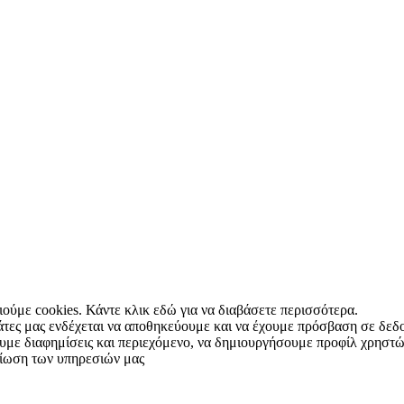
ιούμε cookies. Κάντε κλικ εδώ για να διαβάσετε περισσότερα.
γάτες μας ενδέχεται να αποθηκεύουμε και να έχουμε πρόσβαση σε δεδ
με διαφημίσεις και περιεχόμενο, να δημιουργήσουμε προφίλ χρηστώ
τίωση των υπηρεσιών μας