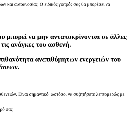
ν και αυτοανοσίας. Ο ειδικός γιατρός σας θα μπορέσει να
υ μπορεί να μην ανταποκρίνονται σε άλλες
τις ανάγκες του ασθενή.
η πιθανότητα ανεπιθύμητων ενεργειών του
άσεων.
θενειών. Είναι σημαντικό, ωστόσο, να συζητήσετε λεπτομερώς με
ρό σας.