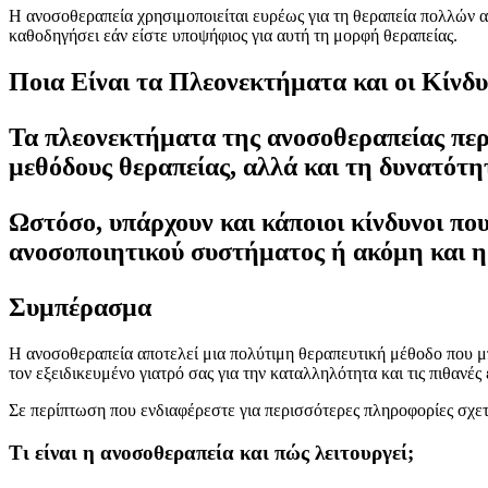
Η ανοσοθεραπεία χρησιμοποιείται ευρέως για τη θεραπεία πολλών α
καθοδηγήσει εάν είστε υποψήφιος για αυτή τη μορφή θεραπείας.
Ποια Είναι τα Πλεονεκτήματα και οι Κίνδυ
Τα πλεονεκτήματα της ανοσοθεραπείας περ
μεθόδους θεραπείας, αλλά και τη δυνατότη
Ωστόσο, υπάρχουν και κάποιοι κίνδυνοι πο
ανοσοποιητικού συστήματος ή ακόμη και 
Συμπέρασμα
Η ανοσοθεραπεία αποτελεί μια πολύτιμη θεραπευτική μέθοδο που μ
τον εξειδικευμένο γιατρό σας για την καταλληλότητα και τις πιθανέ
Σε περίπτωση που ενδιαφέρεστε για περισσότερες πληροφορίες σχετι
Τι είναι η ανοσοθεραπεία και πώς λειτουργεί;