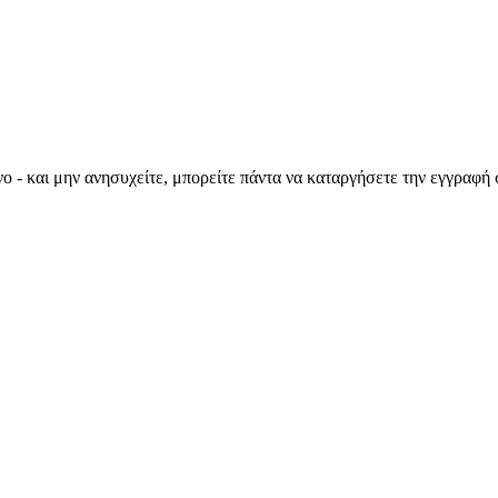
ο - και μην ανησυχείτε, μπορείτε πάντα να καταργήσετε την εγγραφή