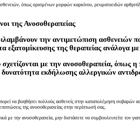
σθενειών, όπως ορισμένων μορφών καρκίνου, ρευματοειδών αρθριτίδω
νοι της Ανοσοθεραπείας
ιλαμβάνουν την αντιμετώπιση ασθενειών πο
τα εξατομίκευσης της θεραπείας ανάλογα με 
υ σχετίζονται με την ανοσοθεραπεία, όπως 
η δυνατότητα εκδήλωσης αλλεργικών αντιδρ
πορεί να βοηθήσει πολλούς ασθενείς στην καταπολέμηση σοβαρών ασ
ς επιπτώσεις της ανοσοθεραπείας στην περίπτωσή σας.
κά με την ανοσοθεραπεία, μην διστάσετε να συμβουλευτείτε τον γιατ