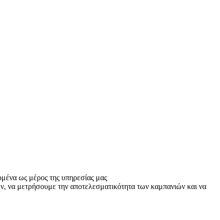
ομένα ως μέρος της υπηρεσίας μας
ν, να μετρήσουμε την αποτελεσματικότητα των καμπανιών και να