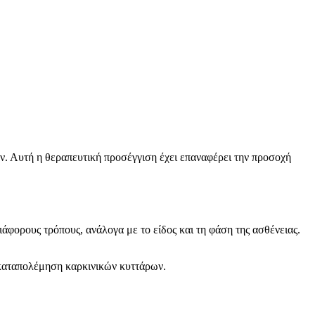
ν. Αυτή η θεραπευτική προσέγγιση έχει επαναφέρει την προσοχή
ιάφορους τρόπους, ανάλογα με το είδος και τη φάση της ασθένειας.
 καταπολέμηση καρκινικών κυττάρων.