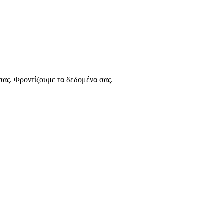
 σας. Φροντίζουμε τα δεδομένα σας.