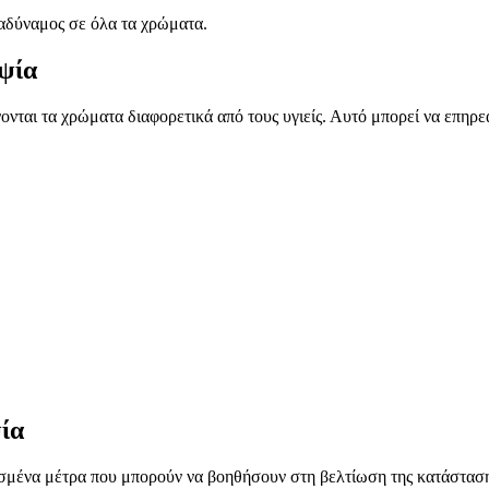
 αδύναμος σε όλα τα χρώματα.
ψία
ται τα χρώματα διαφορετικά από τους υγιείς. Αυτό μπορεί να επηρεά
ία
ισμένα μέτρα που μπορούν να βοηθήσουν στη βελτίωση της κατάσταση