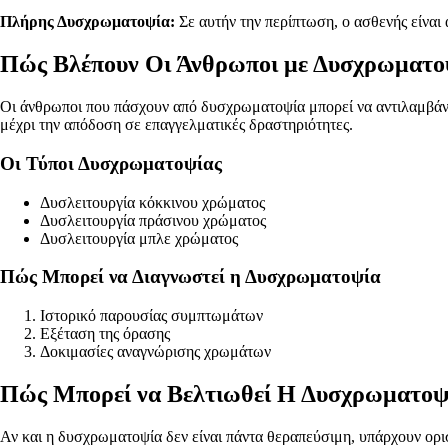
Πλήρης Δυσχρωματοψία:
Σε αυτήν την περίπτωση, ο ασθενής είναι
Πώς Βλέπουν Οι Άνθρωποι με Δυσχρωματο
Οι άνθρωποι που πάσχουν από δυσχρωματοψία μπορεί να αντιλαμβάνον
μέχρι την απόδοση σε επαγγελματικές δραστηριότητες.
Οι Τύποι Δυσχρωματοψίας
Δυσλειτουργία κόκκινου χρώματος
Δυσλειτουργία πράσινου χρώματος
Δυσλειτουργία μπλε χρώματος
Πώς Μπορεί να Διαγνωστεί η Δυσχρωματοψία
Ιστορικό παρουσίας συμπτωμάτων
Εξέταση της όρασης
Δοκιμασίες αναγνώρισης χρωμάτων
Πώς Μπορεί να Βελτιωθεί Η Δυσχρωματοψ
Αν και η δυσχρωματοψία δεν είναι πάντα θεραπεύσιμη, υπάρχουν ορ