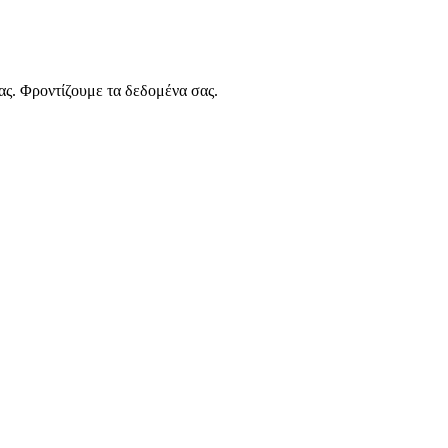
ας. Φροντίζουμε τα δεδομένα σας.