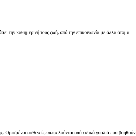
σει την καθημερινή τους ζωή, από την επικοινωνία με άλλα άτομα
ς. Ορισμένοι ασθενείς επωφελούνται από ειδικά γυαλιά που βοηθούν