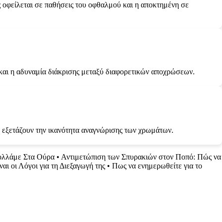
ς οφείλεται σε παθήσεις του οφθαλμού και η αποκτημένη σε
 και η αδυναμία διάκρισης μεταξύ διαφορετικών αποχρώσεων.
υ εξετάζουν την ικανότητα αναγνώρισης των χρωμάτων.
ολλάμε Στα Ούρα
•
Αντιμετώπιση των Σπυρακιών στον Ποπό: Πώς να
ι οι Λόγοι για τη Διεξαγωγή της
•
Πως να ενημερωθείτε για το