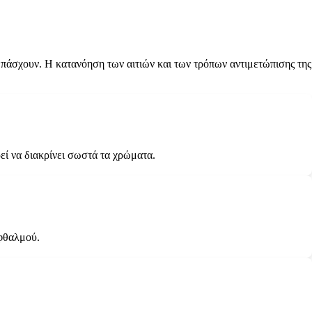
πάσχουν. Η κατανόηση των αιτιών και των τρόπων αντιμετώπισης της
ί να διακρίνει σωστά τα χρώματα.
οφθαλμού.