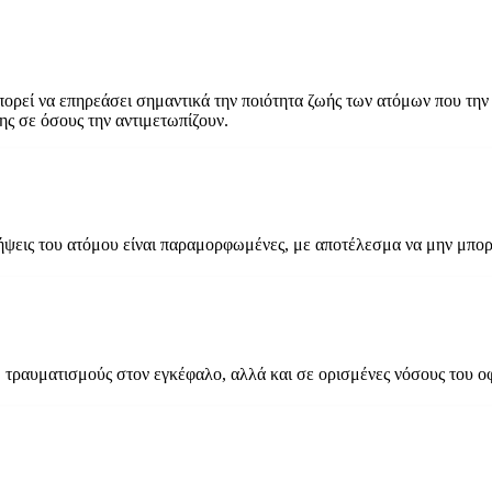
ρεί να επηρεάσει σημαντικά την ποιότητα ζωής των ατόμων που την 
ης σε όσους την αντιμετωπίζουν.
ήψεις του ατόμου είναι παραμορφωμένες, με αποτέλεσμα να μην μπορε
, τραυματισμούς στον εγκέφαλο, αλλά και σε ορισμένες νόσους του 