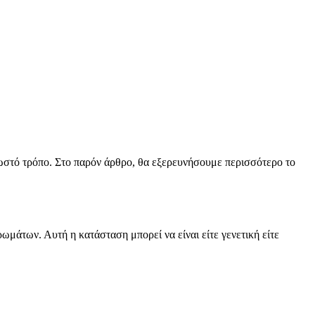
ωστό τρόπο. Στο παρόν άρθρο, θα εξερευνήσουμε περισσότερο το
ωμάτων. Αυτή η κατάσταση μπορεί να είναι είτε γενετική είτε