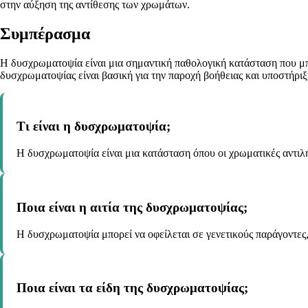
στην αύξηση της αντίθεσης των χρωμάτων.
Συμπέρασμα
Η δυσχρωματοψία είναι μια σημαντική παθολογική κατάσταση που μπο
δυσχρωματοψίας είναι βασική για την παροχή βοήθειας και υποστήριξ
Τι είναι η δυσχρωματοψία;
Η δυσχρωματοψία είναι μια κατάσταση όπου οι χρωματικές αντιλ
Ποια είναι η αιτία της δυσχρωματοψίας;
Η δυσχρωματοψία μπορεί να οφείλεται σε γενετικούς παράγοντες
Ποια είναι τα είδη της δυσχρωματοψίας;