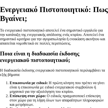
Ενεργειακό Πιστοποιητικό: Πως
Βγαίνει;
Το ενεργειακό πιστοποιητικό αποτελεί ένα σημαντικό εργαλείο για
την κατάταξη της ενεργειακής απόδοσης ενός κτιρίου. Αποτελεί ένα
σημαντικό κριτήριο για την αγοραπωλησία ή ενοικίαση ακινήτου και
απαιτείται νομοθετικά σε πολλές περιπτώσεις.
Ποια είναι η διαδικασία έκδοσης
ενεργειακοϋ πιστοποιητικού;
Η διαδικασία έκδοσης ενεργειακοϋ πιστοποιητικού περιλαμβάνει τα
εξής βήματα:
Επικοινωνία με ειδικό:
Η πρώτη κίνηση που πρέπει να γίνει
είναι η επικοινωνία με ειδικό ενεργειακού συμβούλου ή
μηχανικό για την αξιολόγηση του κτιρίου.
Επίσκεψη στον χώρο:
Ο ειδικός πραγματοποιεί επίσκεψη
στον χώρο για τη λήψη όλων των απαραίτητων πληροφοριών
και μετρήσεων.