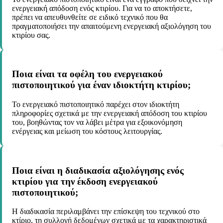
ενεργειακή απόδοση ενός κτιρίου. Για να το αποκτήσετε,
πρέπει να απευθυνθείτε σε ειδικό τεχνικό που θα
πραγματοποιήσει την απαιτούμενη ενεργειακή αξιολόγηση του
κτιρίου σας.
Ποια είναι τα οφέλη του ενεργειακού
πιστοποιητικού για έναν ιδιοκτήτη κτιρίου;
Το ενεργειακό πιστοποιητικό παρέχει στον ιδιοκτήτη
πληροφορίες σχετικά με την ενεργειακή απόδοση του κτιρίου
του, βοηθώντας τον να λάβει μέτρα για εξοικονόμηση
ενέργειας και μείωση του κόστους λειτουργίας.
Ποια είναι η διαδικασία αξιολόγησης ενός
κτιρίου για την έκδοση ενεργειακού
πιστοποιητικού;
Η διαδικασία περιλαμβάνει την επίσκεψη του τεχνικού στο
κτίριο, τη συλλογή δεδομένων σχετικά με τα χαρακτηριστικά