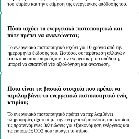
του κτιρίου και την εκτίμηση της ενεργειακής απόδοσής του.
Πόσο ισχύει το ενεργειακό πιστοποιητικό και
πότε πρέπει να ανανεώνεται;
Το ενεργειακό πιστοποιητικό ισχύει για 10 χρόνια από την
ημερομηνία έκδοσής του. Ωστόσο, σε περίπτωση αλλαγών
στο κτίριο που επηρεάζουν την ενεργειακή του απόδοση,
μπορεί να απαιτηθεί νέα αξιολόγηση και ανανέωση.
Ποια είναι τα βασικά στοιχεία που πρέπει να
περιλαμβάνει το ενεργειακό πιστοποιητικό ενός
κτιρίου;
Το ενεργειακό πιστοποιητικό πρέπει να περιλαμβάνει
πληροφορίες σχετικά με την ενεργειακή απόδοση του κτιρίου,
τις προτεινόμενες βελτιώσεις για εξοικονόμηση ενέργειας και
τις εκπομπές CO2 που παράγει το κτίριο.