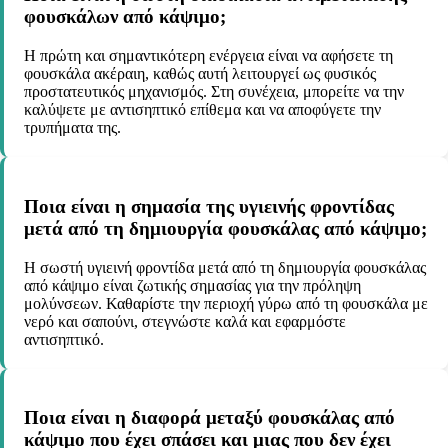
φουσκάλων από κάψιμο;
Η πρώτη και σημαντικότερη ενέργεια είναι να αφήσετε τη
φουσκάλα ακέραιη, καθώς αυτή λειτουργεί ως φυσικός
προστατευτικός μηχανισμός. Στη συνέχεια, μπορείτε να την
καλύψετε με αντισηπτικό επίθεμα και να αποφύγετε την
τρυπήματα της.
Ποια είναι η σημασία της υγιεινής φροντίδας
μετά από τη δημιουργία φουσκάλας από κάψιμο;
Η σωστή υγιεινή φροντίδα μετά από τη δημιουργία φουσκάλας
από κάψιμο είναι ζωτικής σημασίας για την πρόληψη
μολύνσεων. Καθαρίστε την περιοχή γύρω από τη φουσκάλα με
νερό και σαπούνι, στεγνώστε καλά και εφαρμόστε
αντισηπτικό.
Ποια είναι η διαφορά μεταξύ φουσκάλας από
κάψιμο που έχει σπάσει και μιας που δεν έχει