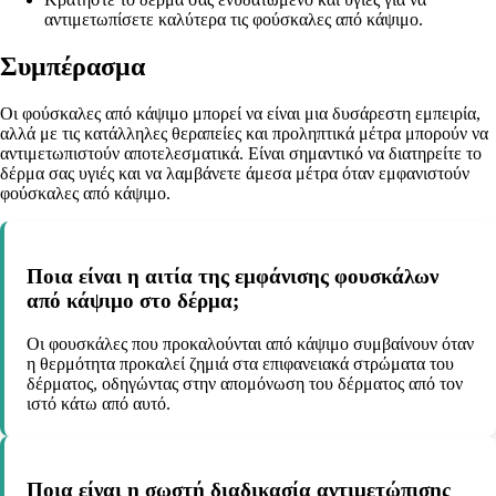
αντιμετωπίσετε καλύτερα τις φούσκαλες από κάψιμο.
Συμπέρασμα
Οι φούσκαλες από κάψιμο μπορεί να είναι μια δυσάρεστη εμπειρία,
αλλά με τις κατάλληλες θεραπείες και προληπτικά μέτρα μπορούν να
αντιμετωπιστούν αποτελεσματικά. Είναι σημαντικό να διατηρείτε το
δέρμα σας υγιές και να λαμβάνετε άμεσα μέτρα όταν εμφανιστούν
φούσκαλες από κάψιμο.
Ποια είναι η αιτία της εμφάνισης φουσκάλων
από κάψιμο στο δέρμα;
Οι φουσκάλες που προκαλούνται από κάψιμο συμβαίνουν όταν
η θερμότητα προκαλεί ζημιά στα επιφανειακά στρώματα του
δέρματος, οδηγώντας στην απομόνωση του δέρματος από τον
ιστό κάτω από αυτό.
Ποια είναι η σωστή διαδικασία αντιμετώπισης