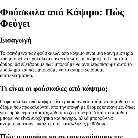
Φούσκαλα από Κάψιμο: Πώς
Φεύγει
Εισαγωγή
Το φαινόμενο των φούσκαλων από κάψιμο είναι μια κοινή εμπειρία
που μπορεί να προκαλέσει αναστάτωση και ανησυχία. Σε αυτό το
άρθρο, θα εξετάσουμε πώς μπορούμε να αντιμετωπίσουμε αυτό το
πρόβλημα και πώς μπορούμε να το αντιμετωπίσουμε
αποτελεσματικά.
Τι είναι οι φούσκαλες από κάψιμο;
Οι φούσκαλες από κάψιμο είναι μικρά αναπτυσσόμενα σημάδια στο
δέρμα που προκαλούνται από την επαφή με θερμές επιφάνειες, όπως
για παράδειγμα ο καυτός λάδι ή το ζεστό νερό. Αυτά τα σημάδια
μπορεί να είναι ενοχλητικά και πονηρά, αλλά μπορούν να
αντιμετωπιστούν εύκολα με τις κατάλληλες μεθόδους.
Πώς μπορούμε να αντιμετωπίσουμε τις