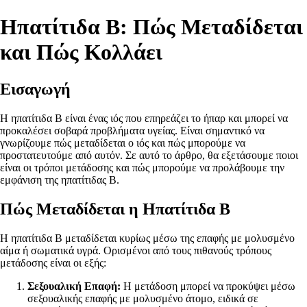
Ηπατίτιδα Β: Πώς Μεταδίδεται
και Πώς Κολλάει
Εισαγωγή
Η ηπατίτιδα Β είναι ένας ιός που επηρεάζει το ήπαρ και μπορεί να
προκαλέσει σοβαρά προβλήματα υγείας. Είναι σημαντικό να
γνωρίζουμε πώς μεταδίδεται ο ιός και πώς μπορούμε να
προστατευτούμε από αυτόν. Σε αυτό το άρθρο, θα εξετάσουμε ποιοι
είναι οι τρόποι μετάδοσης και πώς μπορούμε να προλάβουμε την
εμφάνιση της ηπατίτιδας Β.
Πώς Μεταδίδεται η Ηπατίτιδα Β
Η ηπατίτιδα Β μεταδίδεται κυρίως μέσω της επαφής με μολυσμένο
αίμα ή σωματικά υγρά. Ορισμένοι από τους πιθανούς τρόπους
μετάδοσης είναι οι εξής:
Σεξουαλική Επαφή:
Η μετάδοση μπορεί να προκύψει μέσω
σεξουαλικής επαφής με μολυσμένο άτομο, ειδικά σε