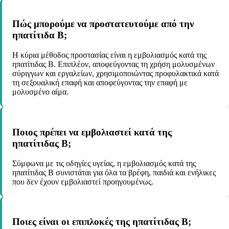
Πώς μπορούμε να προστατευτούμε από την
ηπατίτιδα Β;
Η κύρια μέθοδος προστασίας είναι η εμβολιασμός κατά της
ηπατίτιδας Β. Επιπλέον, αποφεύγοντας τη χρήση μολυσμένων
σύριγγων και εργαλείων, χρησιμοποιώντας προφυλακτικά κατά
τη σεξουαλική επαφή και αποφεύγοντας την επαφή με
μολυσμένο αίμα.
Ποιος πρέπει να εμβολιαστεί κατά της
ηπατίτιδας Β;
Σύμφωνα με τις οδηγίες υγείας, η εμβολιασμός κατά της
ηπατίτιδας Β συνιστάται για όλα τα βρέφη, παιδιά και ενήλικες
που δεν έχουν εμβολιαστεί προηγουμένως.
Ποιες είναι οι επιπλοκές της ηπατίτιδας Β;