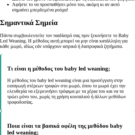
Αφήστε το να προσπαθήσει μόνο του, ακόμη κι αν αυτό
σημαίνει μπερδεμένα ρούχα!
Σημαντικά Σημεία
Πάντα συμβουλευτείτε τον παιδίατρό σας πριν ξεκινήσετε το Baby
Led Weaning. Η μέθοδος αυτή μπορεί να μην είναι κατάλληλη για
κάθε μωρό, ιδίως εάν υπάρχουν ιατρικά ή διατροφικά ζητήματα.
Τι είναι η μέθοδος του baby led weaning;
Η μέθοδος του baby led weaning είναι μια προσέγγιση στην
εισαγωγή στέρεων τροφών στο μωρό, όπου το μωρό έχει την
ελευθερία να εξερευνήσει τρόφιμα με τα χέρια του και να τα
τρώει μόνο του, χωρίς τη χρήση κουταλιού ή άλλων μεθόδων
τροφοδοσίας.
Ποια είναι τα βασικά οφέλη της μεθόδου baby
led weaning;