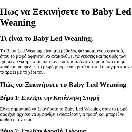
Πως να Ξεκινήσετε το Baby Led
Weaning
Τι είναι το Baby Led Weaning;
Το Baby Led Weaning είναι μια μέθοδος ψιλοκομμένου φαγητού,
όπου το μωρό αφήνεται να ανακαλύψει τις γεύσεις και τις υφές των
τροφών, ενώ τρέφεται από τον εαυτό του. Αντί να τροφοδοτείται με
παπά και πουρέδες, το μωρό μπορεί να κρατά αυτοτελή φαγητά και να
τα τρώει με το χέρι του.
Πώς να Ξεκινήσετε το Baby Led Weaning
Βήμα 1: Επιλέξτε την Κατάλληλη Στιγμή
Είναι σημαντικό να ξεκινήσετε το Baby Led Weaning όταν το μωρό
σας έχει αρχίσει να εμφανίζει ενδιαφέρον για τροφή και μπορεί να
καθίσει μόνο του.
Βήμα 2: Επιλέξτε Ασφαλή Τρόφιμα