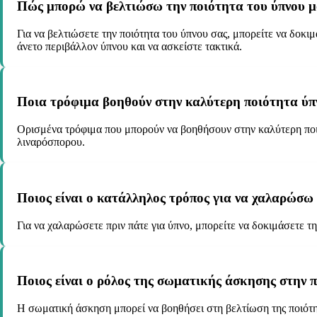
Πώς μπορώ να βελτιώσω την ποιότητα του ύπνου μ
Για να βελτιώσετε την ποιότητα του ύπνου σας, μπορείτε να δοκι
άνετο περιβάλλον ύπνου και να ασκείστε τακτικά.
Ποια τρόφιμα βοηθούν στην καλύτερη ποιότητα ύπ
Ορισμένα τρόφιμα που μπορούν να βοηθήσουν στην καλύτερη ποιότ
λιναρόσπορου.
Ποιος είναι ο κατάλληλος τρόπος για να χαλαρώσω 
Για να χαλαρώσετε πριν πάτε για ύπνο, μπορείτε να δοκιμάσετε τ
Ποιος είναι ο ρόλος της σωματικής άσκησης στην π
Η σωματική άσκηση μπορεί να βοηθήσει στη βελτίωση της ποιότ