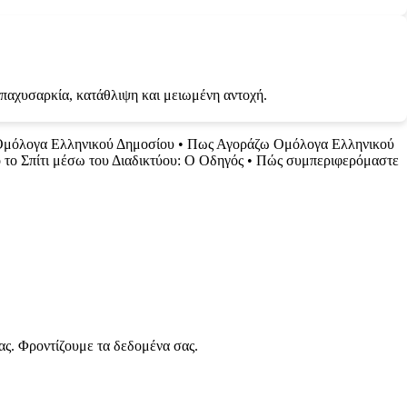
, παχυσαρκία, κατάθλιψη και μειωμένη αντοχή.
μόλογα Ελληνικού Δημοσίου
•
Πως Αγοράζω Ομόλογα Ελληνικού
το Σπίτι μέσω του Διαδικτύου: Ο Οδηγός
•
Πώς συμπεριφερόμαστε
ας. Φροντίζουμε τα δεδομένα σας.