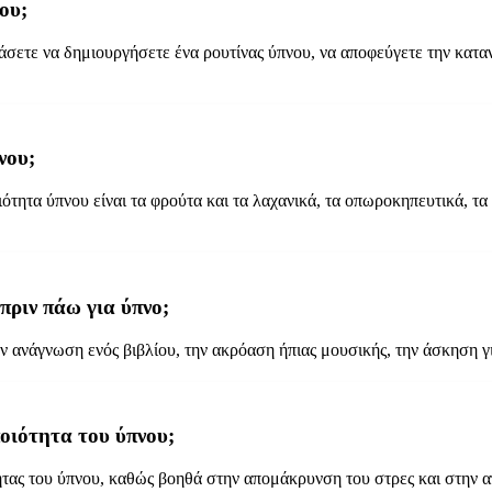
ου;
μάσετε να δημιουργήσετε ένα ρουτίνας ύπνου, να αποφεύγετε την κατα
νου;
ητα ύπνου είναι τα φρούτα και τα λαχανικά, τα οπωροκηπευτικά, τα 
πριν πάω για ύπνο;
ην ανάγνωση ενός βιβλίου, την ακρόαση ήπιας μουσικής, την άσκηση 
οιότητα του ύπνου;
ητας του ύπνου, καθώς βοηθά στην απομάκρυνση του στρες και στην 