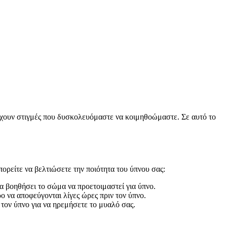
πάρχουν στιγμές που δυσκολευόμαστε να κοιμηθοώμαστε. Σε αυτό το
ορείτε να βελτιώσετε την ποιότητα του ύπνου σας:
α βοηθήσει το σώμα να προετοιμαστεί για ύπνο.
ο να αποφεύγονται λίγες ώρες πριν τον ύπνο.
ον ύπνο για να ηρεμήσετε το μυαλό σας.