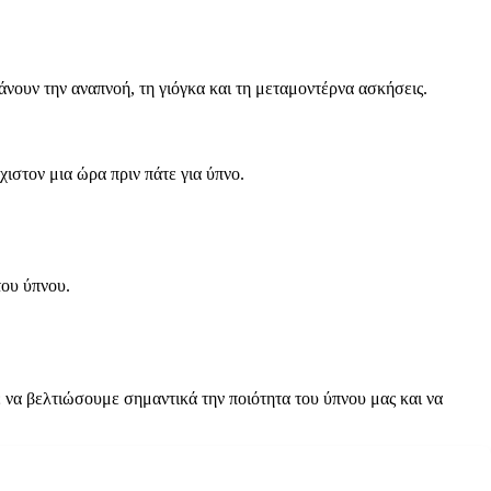
νουν την αναπνοή, τη γιόγκα και τη μεταμοντέρνα ασκήσεις.
ιστον μια ώρα πριν πάτε για ύπνο.
ου ύπνου.
ε να βελτιώσουμε σημαντικά την ποιότητα του ύπνου μας και να