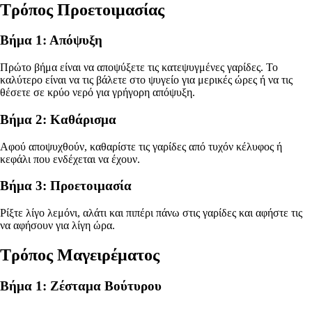
Τρόπος Προετοιμασίας
Βήμα 1: Απόψυξη
Πρώτο βήμα είναι να αποψύξετε τις κατεψυγμένες γαρίδες. Το
καλύτερο είναι να τις βάλετε στο ψυγείο για μερικές ώρες ή να τις
θέσετε σε κρύο νερό για γρήγορη απόψυξη.
Βήμα 2: Καθάρισμα
Αφού αποψυχθούν, καθαρίστε τις γαρίδες από τυχόν κέλυφος ή
κεφάλι που ενδέχεται να έχουν.
Βήμα 3: Προετοιμασία
Ρίξτε λίγο λεμόνι, αλάτι και πιπέρι πάνω στις γαρίδες και αφήστε τις
να αφήσουν για λίγη ώρα.
Τρόπος Μαγειρέματος
Βήμα 1: Ζέσταμα Βούτυρου