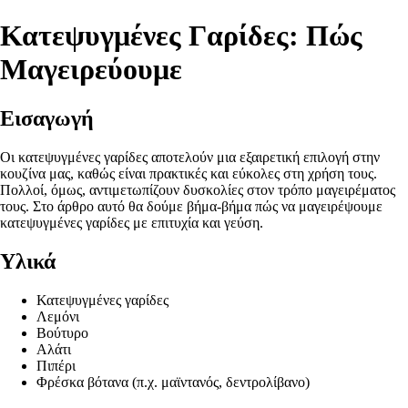
Κατεψυγμένες Γαρίδες: Πώς
Μαγειρεύουμε
Εισαγωγή
Οι κατεψυγμένες γαρίδες αποτελούν μια εξαιρετική επιλογή στην
κουζίνα μας, καθώς είναι πρακτικές και εύκολες στη χρήση τους.
Πολλοί, όμως, αντιμετωπίζουν δυσκολίες στον τρόπο μαγειρέματος
τους. Στο άρθρο αυτό θα δούμε βήμα-βήμα πώς να μαγειρέψουμε
κατεψυγμένες γαρίδες με επιτυχία και γεύση.
Υλικά
Κατεψυγμένες γαρίδες
Λεμόνι
Βούτυρο
Αλάτι
Πιπέρι
Φρέσκα βότανα (π.χ. μαϊντανός, δεντρολίβανο)