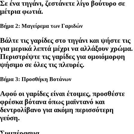
Σε ένα τηγάνι, ζεστάνετε λίγο βούτυρο σε
μέτρια φωτιά.
Βήμα 2: Μαγείρεμα των Γαριδών
Βάλτε τις γαρίδες στο τηγάνι και ψήστε τις
για μερικά λεπτά μέχρι να αλλάξουν χρώμα.
Περιστρέψτε τις γαρίδες για ομοιόμορφη
ψήσιμο σε όλες τις πλευρές.
Βήμα 3: Προσθήκη Βοτάνων
Αφού οι γαρίδες είναι έτοιμες, προσθέστε
φρέσκα βότανα όπως μαϊντανό και
δεντρολίβανο για ακόμη περισσότερη
γεύση.
Συμπέρασμα