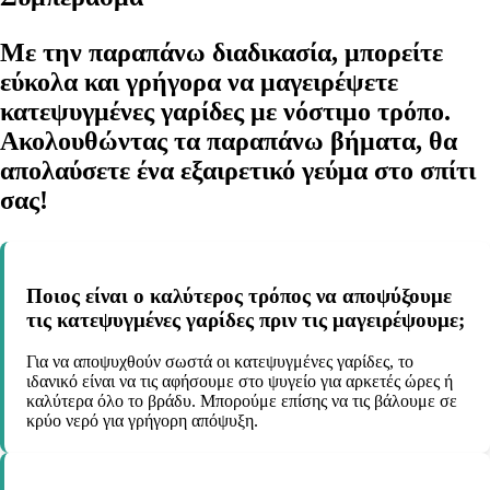
Με την παραπάνω διαδικασία, μπορείτε
εύκολα και γρήγορα να μαγειρέψετε
κατεψυγμένες γαρίδες με νόστιμο τρόπο.
Ακολουθώντας τα παραπάνω βήματα, θα
απολαύσετε ένα εξαιρετικό γεύμα στο σπίτι
σας!
Ποιος είναι ο καλύτερος τρόπος να αποψύξουμε
τις κατεψυγμένες γαρίδες πριν τις μαγειρέψουμε;
Για να αποψυχθούν σωστά οι κατεψυγμένες γαρίδες, το
ιδανικό είναι να τις αφήσουμε στο ψυγείο για αρκετές ώρες ή
καλύτερα όλο το βράδυ. Μπορούμε επίσης να τις βάλουμε σε
κρύο νερό για γρήγορη απόψυξη.