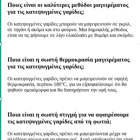
Ποιες είναι οι καλύτερες μεθόδοι μαγειρέματος
για τις κατεψυγμένες γαρίδες;
Οι κατεψυγμένες γαρίδες μπορούν να μαγειρευτούν σε γκριλ,
σε τηγάνι ή ακόμα και στο φούρνο. Μια δημοφιλής μέθοδος
είναι να τις ψήσουμε σε λίγο ελαιόλαδο με θυμάρι και σκόρδο.
Ποια είναι η σωστή θερμοκρασία μαγειρέματος
για τις κατεψυγμένες γαρίδες;
Οι κατεψυγμένες γαρίδες πρέπει να μαγειρευτοϋν σε υψηλή
θερμοκρασία, περίπου 180°C, για να εξασφαλίσουμε ότι θα
ψηθούν ομοιόμορφα και θα διατηρήσουν την υφή τους.
Ποια είναι η σωστή στιγμή για να αφαιρέσουμε
τις κατεψυγμένες γαρίδες από τη φωτιά;
Οι κατεψυγμένες γαρίδες πρέπει να μαγειρεύονται μέχρι να
αλλάξουν χρώμα και να γίνουν ροζ. Αυτό υποδεικνύει ότι είναι