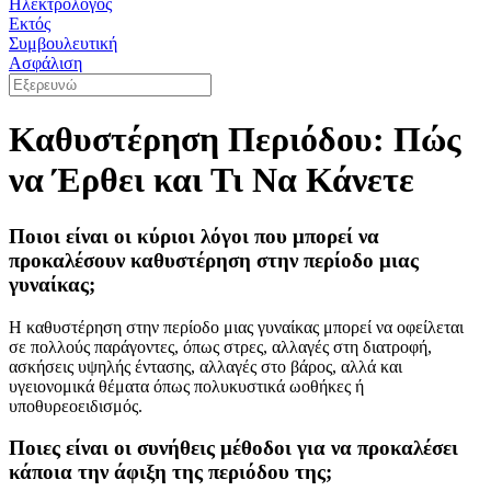
Ηλεκτρολόγος
Εκτός
Συμβουλευτική
Ασφάλιση
Καθυστέρηση Περιόδου: Πώς
να Έρθει και Τι Να Κάνετε
Ποιοι είναι οι κύριοι λόγοι που μπορεί να
προκαλέσουν καθυστέρηση στην περίοδο μιας
γυναίκας;
Η καθυστέρηση στην περίοδο μιας γυναίκας μπορεί να οφείλεται
σε πολλούς παράγοντες, όπως στρες, αλλαγές στη διατροφή,
ασκήσεις υψηλής έντασης, αλλαγές στο βάρος, αλλά και
υγειονομικά θέματα όπως πολυκυστικά ωοθήκες ή
υποθυρεοειδισμός.
Ποιες είναι οι συνήθεις μέθοδοι για να προκαλέσει
κάποια την άφιξη της περιόδου της;