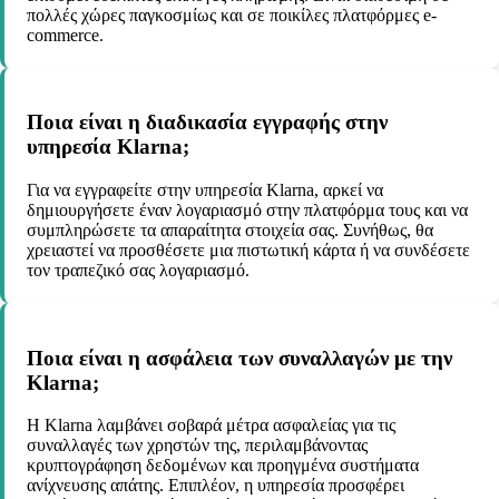
πολλές χώρες παγκοσμίως και σε ποικίλες πλατφόρμες e-
commerce.
Ποια είναι η διαδικασία εγγραφής στην
υπηρεσία Klarna;
Για να εγγραφείτε στην υπηρεσία Klarna, αρκεί να
δημιουργήσετε έναν λογαριασμό στην πλατφόρμα τους και να
συμπληρώσετε τα απαραίτητα στοιχεία σας. Συνήθως, θα
χρειαστεί να προσθέσετε μια πιστωτική κάρτα ή να συνδέσετε
τον τραπεζικό σας λογαριασμό.
Ποια είναι η ασφάλεια των συναλλαγών με την
Klarna;
Η Klarna λαμβάνει σοβαρά μέτρα ασφαλείας για τις
συναλλαγές των χρηστών της, περιλαμβάνοντας
κρυπτογράφηση δεδομένων και προηγμένα συστήματα
ανίχνευσης απάτης. Επιπλέον, η υπηρεσία προσφέρει