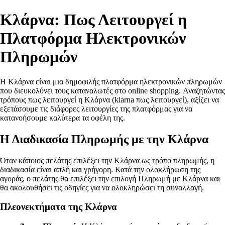
Κλάρνα: Πως Λειτουργεί η
Πλατφόρμα Ηλεκτρονικών
Πληρωμών
Η Κλάρνα είναι μια δημοφιλής πλατφόρμα ηλεκτρονικών πληρωμών
που διευκολύνει τους καταναλωτές στο online shopping. Αναζητώντας
τρόπους πως λειτουργεί η Κλάρνα (klarna πως λειτουργεί), αξίζει να
εξετάσουμε τις διάφορες λειτουργίες της πλατφόρμας για να
κατανοήσουμε καλύτερα τα οφέλη της.
Η Διαδικασία Πληρωμής με την Κλάρνα
Όταν κάποιος πελάτης επιλέξει την Κλάρνα ως τρόπο πληρωμής, η
διαδικασία είναι απλή και γρήγορη. Κατά την ολοκλήρωση της
αγοράς, ο πελάτης θα επιλέξει την επιλογή Πληρωμή με Κλάρνα και
θα ακολουθήσει τις οδηγίες για να ολοκληρώσει τη συναλλαγή.
Πλεονεκτήματα της Κλάρνα