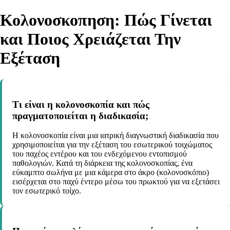
Κολονοσκοπηση: Πώς Γίνεται
και Ποιος Χρειάζεται Την
Εξέταση
Τι είναι η κολονοσκοπία και πώς
πραγματοποιείται η διαδικασία;
Η κολονοσκοπία είναι μια ιατρική διαγνωστική διαδικασία που
χρησιμοποιείται για την εξέταση του εσωτερικού τοιχώματος
του παχέος εντέρου και του ενδεχόμενου εντοπισμού
παθολογιών. Κατά τη διάρκεια της κολονοσκοπίας, ένα
εύκαμπτο σωλήνα με μια κάμερα στο άκρο (κολονοσκόπιο)
εισέρχεται στο παχύ έντερο μέσω του πρωκτού για να εξετάσει
τον εσωτερικό τοίχο.