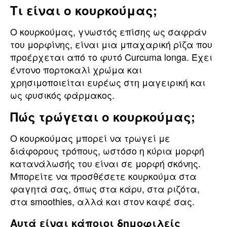
Τι είναι ο κουρκούμας;
Ο κουρκούμας, γνωστός επίσης ως σαφράν
του μορφίνης, είναι μια μπαχαρική ρίζα που
προέρχεται από το φυτό Curcuma longa. Έχει
έντονο πορτοκαλί χρώμα και
χρησιμοποιείται ευρέως στη μαγειρική και
ως φυσικός φάρμακος.
Πώς τρώγεται ο κουρκούμας;
Ο κουρκούμας μπορεί να τρωγεί με
διάφορους τρόπους, ωστόσο η κύρια μορφή
κατανάλωσής του είναι σε μορφή σκόνης.
Μπορείτε να προσθέσετε κουρκούμα στα
φαγητά σας, όπως στα κάρυ, στα ριζότα,
στα smoothies, αλλά και στον καφέ σας.
Αυτά είναι κάποιοι δημοφιλείς