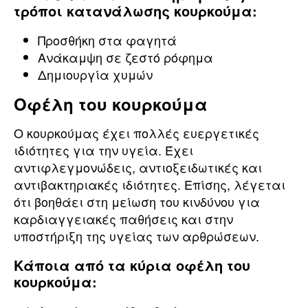
τρόποι κατανάλωσης κουρκούμα:
Προσθήκη στα φαγητά
Ανάκαμψη σε ζεστό ρόφημα
Δημιουργία χυμών
Οφέλη του κουρκούμα
Ο κουρκούμας έχει πολλές ευεργετικές
ιδιότητες για την υγεία. Έχει
αντιφλεγμονώδεις, αντιοξειδωτικές και
αντιβακτηριακές ιδιότητες. Επίσης, λέγεται
ότι βοηθάει στη μείωση του κινδύνου για
καρδιαγγειακές παθήσεις και στην
υποστήριξη της υγείας των αρθρώσεων.
Κάποια από τα κύρια οφέλη του
κουρκούμα: