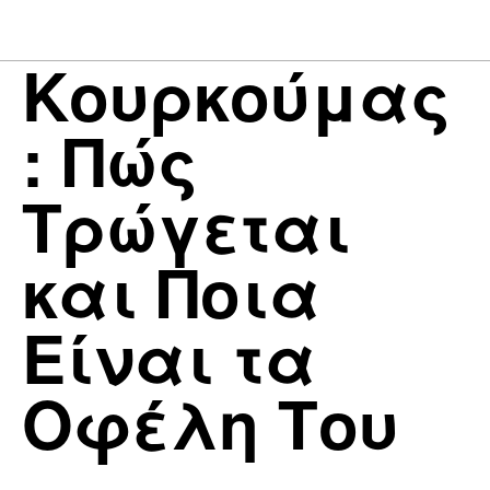
Κουρκούμας
: Πώς
Τρώγεται
και Ποια
Είναι τα
Οφέλη Του