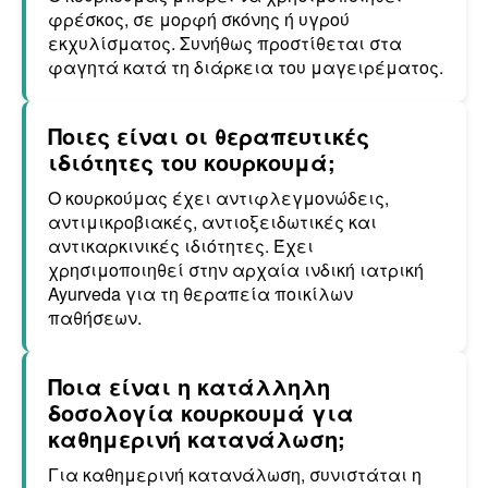
φρέσκος, σε μορφή σκόνης ή υγρού
εκχυλίσματος. Συνήθως προστίθεται στα
φαγητά κατά τη διάρκεια του μαγειρέματος.
Ποιες είναι οι θεραπευτικές
ιδιότητες του κουρκουμά;
Ο κουρκούμας έχει αντιφλεγμονώδεις,
αντιμικροβιακές, αντιοξειδωτικές και
αντικαρκινικές ιδιότητες. Έχει
χρησιμοποιηθεί στην αρχαία ινδική ιατρική
Ayurveda για τη θεραπεία ποικίλων
παθήσεων.
Ποια είναι η κατάλληλη
δοσολογία κουρκουμά για
καθημερινή κατανάλωση;
Για καθημερινή κατανάλωση, συνιστάται η