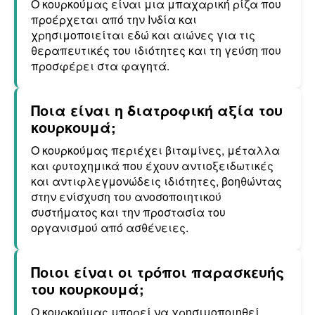
Ο κουρκούμας είναι μια μπαχαρική ρίζα που
προέρχεται από την Ινδία και
χρησιμοποιείται εδώ και αιώνες για τις
θεραπευτικές του ιδιότητες και τη γεύση που
προσφέρει στα φαγητά.
Ποια είναι η διατροφική αξία του
κουρκουμά;
Ο κουρκούμας περιέχει βιταμίνες, μέταλλα
και φυτοχημικά που έχουν αντιοξειδωτικές
και αντιφλεγμονώδεις ιδιότητες, βοηθώντας
στην ενίσχυση του ανοσοποιητικού
συστήματος και την προστασία του
οργανισμού από ασθένειες.
Ποιοι είναι οι τρόποι παρασκευής
του κουρκουμά;
Ο κουρκούμας μπορεί να χρησιμοποιηθεί