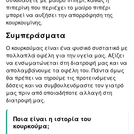
πιπερίνη που περιέχει το μαύρο πιπέρι
μπορεί να αυξήσει την απορρόφηση της
κουρκουμίνης.
Συμπεράσματα
Ο κουρκούμας είναι ένα φυσικό συστατικό με
πολλαπλά οφέλη για την υγεία μας. Αξίζει
να ενσωματώνεται στη διατροφή μας και να
απολαμβάνουμε τα οφέλη του. Πάντα όμως
θα πρέπει να τηρούμε τις προτεινόμενες
δόσεις και να συμβουλευόμαστε τον γιατρό
μας πριν από οποιαδήποτε αλλαγή στη
διατροφή μας.
Ποια είναι η ιστορία του
κουρκούμα;