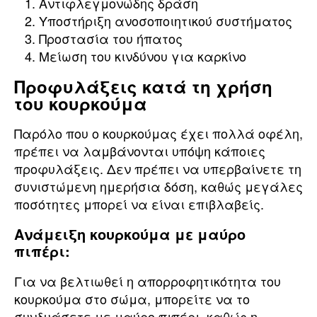
Αντιφλεγμονώδης δράση
Υποστήριξη ανοσοποιητικού συστήματος
Προστασία του ήπατος
Μείωση του κινδύνου για καρκίνο
Προφυλάξεις κατά τη χρήση
του κουρκούμα
Παρόλο που ο κουρκούμας έχει πολλά οφέλη,
πρέπει να λαμβάνονται υπόψη κάποιες
προφυλάξεις. Δεν πρέπει να υπερβαίνετε τη
συνιστώμενη ημερήσια δόση, καθώς μεγάλες
ποσότητες μπορεί να είναι επιβλαβείς.
Ανάμειξη κουρκούμα με μαύρο
πιπέρι:
Για να βελτιωθεί η απορροφητικότητα του
κουρκούμα στο σώμα, μπορείτε να το
συνδυάσετε με μαύρο πιπέρι, καθώς η