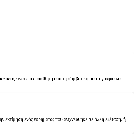
μέθοδος είναι πιο ευαίσθητη από τη συμβατική μαστογραφία και
την εκτίμηση ενός ευρήματος που ανιχνεύθηκε σε άλλη εξέταση, ή