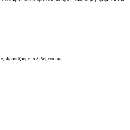
ας. Φροντίζουμε τα δεδομένα σας.