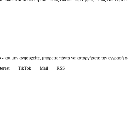
 - και μην ανησυχείτε, μπορείτε πάντα να καταργήσετε την εγγραφή σ
terest
TikTok
Mail
RSS