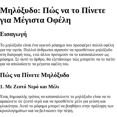
Μηλόξυδο: Πώς να το Πίνετε
για Μέγιστα Οφέλη
Εισαγωγή
Το μηλόξυδο είναι ένα υγιεινό ρόφημα που προσφέρει πολλά οφέλη
για την υγεία. Πολλοί άνθρωποι αγαπούν να προσθέτουν μηλόξυδο
στη διατροφή τους, ενώ άλλοι προτιμούν να το καταναλώνουν ως
ρόφημα. Σε αυτό το άρθρο, θα εξετάσουμε πώς μπορείτε να το πιείτε
για να απολαύσετε τα μέγιστα οφέλη του.
Πώς να Πίνετε Μηλόξυδο
1. Με Ζεστό Νερό και Μέλι
Ένας δημοφιλής τρόπος να καταναλώνετε το μηλόξυδο είναι να το
αραιώνετε σε ζεστό νερό και να προσθέτετε μέλι για γεύση και
γλυκύτητα. Αυτό το ρόφημα μπορεί να βοηθήσει στην πρόληψη των
κρυολογημάτων και να βελτιώσει την πέψη.