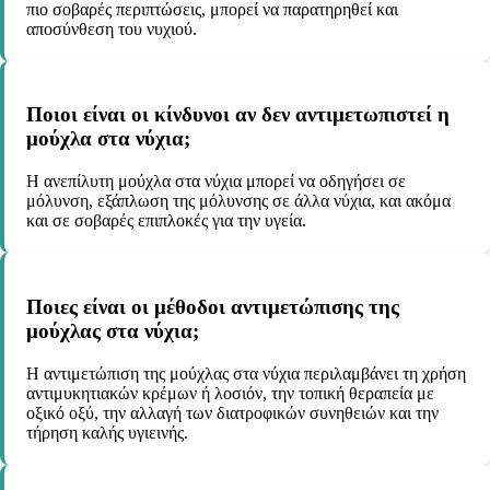
πιο σοβαρές περιπτώσεις, μπορεί να παρατηρηθεί και
αποσύνθεση του νυχιού.
Ποιοι είναι οι κίνδυνοι αν δεν αντιμετωπιστεί η
μούχλα στα νύχια;
Η ανεπίλυτη μούχλα στα νύχια μπορεί να οδηγήσει σε
μόλυνση, εξάπλωση της μόλυνσης σε άλλα νύχια, και ακόμα
και σε σοβαρές επιπλοκές για την υγεία.
Ποιες είναι οι μέθοδοι αντιμετώπισης της
μούχλας στα νύχια;
Η αντιμετώπιση της μούχλας στα νύχια περιλαμβάνει τη χρήση
αντιμυκητιακών κρέμων ή λοσιόν, την τοπική θεραπεία με
οξικό οξύ, την αλλαγή των διατροφικών συνηθειών και την
τήρηση καλής υγιεινής.