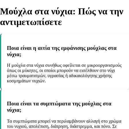
Μούχλα στα νύχια: Πώς να την
αντιμετωπίσετε
Ποια είναι η αιτία της εμφάνισης μούχλας στα
νύχια;
Η μούχλα στα νύχια συνήθως οφείλεται σε μικροοργανισμούς
όπως οι μύκητες, οι οποίοι μπορούν να εισέλθουν στο νύχι
μέσω τραυματισμών, υγρασίας ή αδικαιολόγητης χρήσης
κοσμημάτων νυχιών.
Ποια είναι τα συμπτώματα της μούχλας στα
νύχια;
Τα συμπτώματα μπορεί να περιλαμβάνουν αλλαγή στο χρώμα
του νυχιού, απολέπιση, διάτρηση, διάστρεμμα, και πόνο. Σε