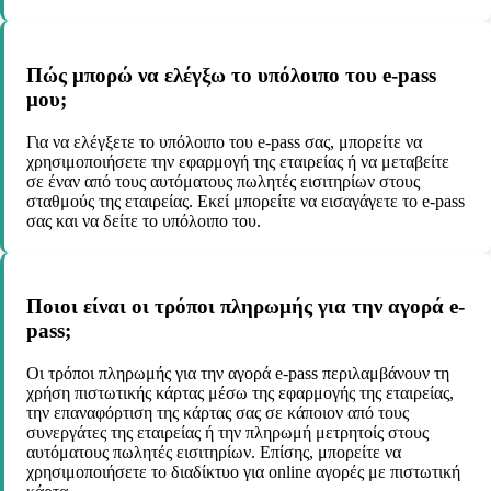
Πώς μπορώ να ελέγξω το υπόλοιπο του e-pass
μου;
Για να ελέγξετε το υπόλοιπο του e-pass σας, μπορείτε να
χρησιμοποιήσετε την εφαρμογή της εταιρείας ή να μεταβείτε
σε έναν από τους αυτόματους πωλητές εισιτηρίων στους
σταθμούς της εταιρείας. Εκεί μπορείτε να εισαγάγετε το e-pass
σας και να δείτε το υπόλοιπο του.
Ποιοι είναι οι τρόποι πληρωμής για την αγορά e-
pass;
Οι τρόποι πληρωμής για την αγορά e-pass περιλαμβάνουν τη
χρήση πιστωτικής κάρτας μέσω της εφαρμογής της εταιρείας,
την επαναφόρτιση της κάρτας σας σε κάποιον από τους
συνεργάτες της εταιρείας ή την πληρωμή μετρητοίς στους
αυτόματους πωλητές εισιτηρίων. Επίσης, μπορείτε να
χρησιμοποιήσετε το διαδίκτυο για online αγορές με πιστωτική