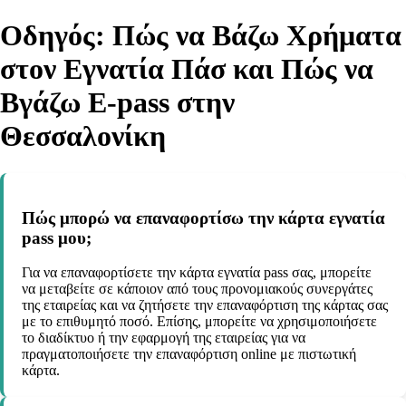
Οδηγός: Πώς να Βάζω Χρήματα
στον Εγνατία Πάσ και Πώς να
Βγάζω E-pass στην
Θεσσαλονίκη
Πώς μπορώ να επαναφορτίσω την κάρτα εγνατία
pass μου;
Για να επαναφορτίσετε την κάρτα εγνατία pass σας, μπορείτε
να μεταβείτε σε κάποιον από τους προνομιακούς συνεργάτες
της εταιρείας και να ζητήσετε την επαναφόρτιση της κάρτας σας
με το επιθυμητό ποσό. Επίσης, μπορείτε να χρησιμοποιήσετε
το διαδίκτυο ή την εφαρμογή της εταιρείας για να
πραγματοποιήσετε την επαναφόρτιση online με πιστωτική
κάρτα.