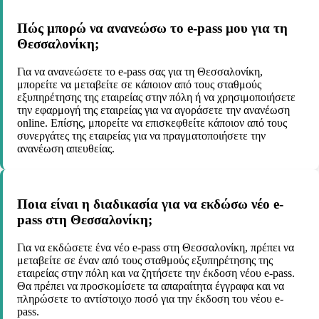
Πώς μπορώ να ανανεώσω το e-pass μου για τη
Θεσσαλονίκη;
Για να ανανεώσετε το e-pass σας για τη Θεσσαλονίκη,
μπορείτε να μεταβείτε σε κάποιον από τους σταθμούς
εξυπηρέτησης της εταιρείας στην πόλη ή να χρησιμοποιήσετε
την εφαρμογή της εταιρείας για να αγοράσετε την ανανέωση
online. Επίσης, μπορείτε να επισκεφθείτε κάποιον από τους
συνεργάτες της εταιρείας για να πραγματοποιήσετε την
ανανέωση απευθείας.
Ποια είναι η διαδικασία για να εκδώσω νέο e-
pass στη Θεσσαλονίκη;
Για να εκδώσετε ένα νέο e-pass στη Θεσσαλονίκη, πρέπει να
μεταβείτε σε έναν από τους σταθμούς εξυπηρέτησης της
εταιρείας στην πόλη και να ζητήσετε την έκδοση νέου e-pass.
Θα πρέπει να προσκομίσετε τα απαραίτητα έγγραφα και να
πληρώσετε το αντίστοιχο ποσό για την έκδοση του νέου e-
pass.