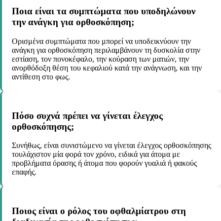
Ποια είναι τα συμπτώματα που υποδηλώνουν
την ανάγκη για ορθοσκόπηση;
Ορισμένα συμπτώματα που μπορεί να υποδεικνύουν την
ανάγκη για ορθοσκόπηση περιλαμβάνουν τη δυσκολία στην
εστίαση, τον πονοκέφαλο, την κούραση των ματιών, την
ανορθόδοξη θέση του κεφαλιού κατά την ανάγνωση, και την
αντίθεση στο φως.
Πόσο συχνά πρέπει να γίνεται έλεγχος
ορθοσκόπησης;
Συνήθως, είναι συνιστώμενο να γίνεται έλεγχος ορθοσκόπησης
τουλάχιστον μία φορά τον χρόνο, ειδικά για άτομα με
προβλήματα όρασης ή άτομα που φορούν γυαλιά ή φακούς
επαφής.
Ποιος είναι ο ρόλος του οφθαλμίατρου στη