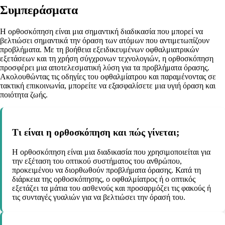
Συμπεράσματα
Η ορθοσκόπηση είναι μια σημαντική διαδικασία που μπορεί να
βελτιώσει σημαντικά την όραση των ατόμων που αντιμετωπίζουν
προβλήματα. Με τη βοήθεια εξειδικευμένων οφθαλμιατρικών
εξετάσεων και τη χρήση σύγχρονων τεχνολογιών, η ορθοσκόπηση
προσφέρει μια αποτελεσματική λύση για τα προβλήματα όρασης.
Ακολουθώντας τις οδηγίες του οφθαλμίατρου και παραμένοντας σε
τακτική επικοινωνία, μπορείτε να εξασφαλίσετε μια υγιή όραση και
ποιότητα ζωής.
Τι είναι η ορθοσκόπηση και πώς γίνεται;
Η ορθοσκόπηση είναι μια διαδικασία που χρησιμοποιείται για
την εξέταση του οπτικού συστήματος του ανθρώπου,
προκειμένου να διορθωθούν προβλήματα όρασης. Κατά τη
διάρκεια της ορθοσκόπησης, ο οφθαλμίατρος ή ο οπτικός
εξετάζει τα μάτια του ασθενούς και προσαρμόζει τις φακούς ή
τις συνταγές γυαλιών για να βελτιώσει την όρασή του.