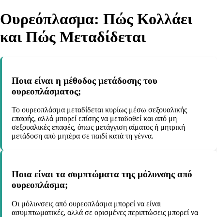
Ουρεόπλασμα: Πώς Κολλάει
και Πώς Μεταδίδεται
Ποια είναι η μέθοδος μετάδοσης του
ουρεοπλάσματος;
Το ουρεοπλάσμα μεταδίδεται κυρίως μέσω σεξουαλικής
επαφής, αλλά μπορεί επίσης να μεταδοθεί και από μη
σεξουαλικές επαφές, όπως μετάγγιση αίματος ή μητρική
μετάδοση από μητέρα σε παιδί κατά τη γέννα.
Ποια είναι τα συμπτώματα της μόλυνσης από
ουρεοπλάσμα;
Οι μόλυνσεις από ουρεοπλάσμα μπορεί να είναι
ασυμπτωματικές, αλλά σε ορισμένες περιπτώσεις μπορεί να