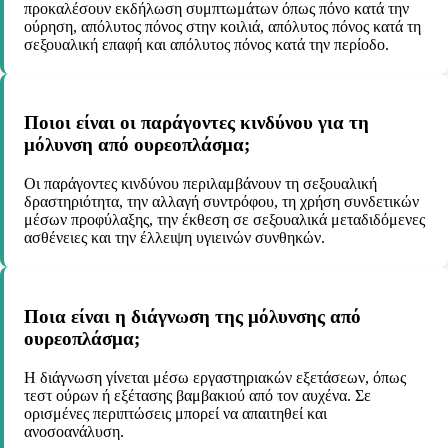
προκαλέσουν εκδήλωση συμπτωμάτων όπως πόνο κατά την
ούρηση, απόλυτος πόνος στην κοιλιά, απόλυτος πόνος κατά τη
σεξουαλική επαφή και απόλυτος πόνος κατά την περίοδο.
Ποιοι είναι οι παράγοντες κινδύνου για τη
μόλυνση από ουρεοπλάσμα;
Οι παράγοντες κινδύνου περιλαμβάνουν τη σεξουαλική
δραστηριότητα, την αλλαγή συντρόφου, τη χρήση συνδετικών
μέσων προφύλαξης, την έκθεση σε σεξουαλικά μεταδιδόμενες
ασθένειες και την έλλειψη υγιεινών συνθηκών.
Ποια είναι η διάγνωση της μόλυνσης από
ουρεοπλάσμα;
Η διάγνωση γίνεται μέσω εργαστηριακών εξετάσεων, όπως
τεστ ούρων ή εξέτασης βαμβακιού από τον αυχένα. Σε
ορισμένες περιπτώσεις μπορεί να απαιτηθεί και
ανοσοανάλυση.