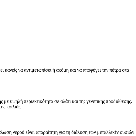
 κανείς να αντιμετωπίσει ή ακόμη και να αποφύγει την πέτρα στα
με υψηλή περιεκτικότητα σε αλάτι και της γενετικής προδιάθεσης.
ης κοιλιάς.
άλωση νερού είναι απαραίτητη για τη διάλυση των μεταλλικϯν ουσιών