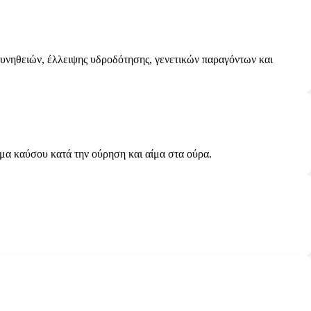
υνηθειών, έλλειψης υδροδότησης, γενετικών παραγόντων και
ημα καύσου κατά την ούρηση και αίμα στα ούρα.