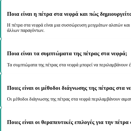
Ποια είναι η πέτρα στα νεφρά και πώς δημιουργείτα
Η πέτρα στα νεφρά είναι μια συσσώρευση μειγμάτων αλατών και
άλλων παραγόντων.
Ποια είναι τα συμπτώματα της πέτρας στα νεφρά;
Τα συμπτώματα της πέτρας στα νεφρά μπορεί να περιλαμβάνουν έν
Ποιες είναι οι μέθοδοι διάγνωσης της πέτρας στα ν
Οι μέθοδοι διάγνωσης της πέτρας στα νεφρά περιλαμβάνουν αιματο
Ποιες είναι οι θεραπευτικές επιλογές για την πέτρα