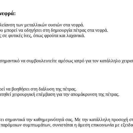
νεφρά:
 λείανση των μεταλλικών ουσιών στα νεφρά.
υ μπορεί να οδηγήσει στη δημιουργία πέτρας στα νεφρά.
σε φυτικές ίνες, όπως φρούτα και λαχανικά.
 σημαντικό να συμβουλευτείτε αμέσως ιατρό για τον κατάλληλο χειρισ
 να βοηθήσει στη διάλυση της πέτρας.
ιτηθεί χειρουργική επέμβαση για την απομάκρυνση της πέτρας.
ει σημαντικά την καθημερινότητά σας. Με την κατάλληλη προσοχή στη 
ς παρόμοιων συμπτωμάτων, συνιστάται η άμεση επικοινωνία με εξειδι