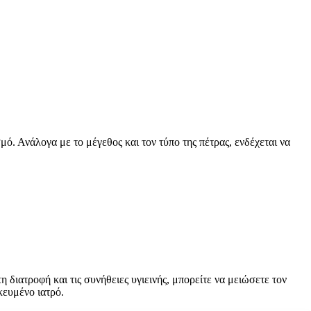
μό. Ανάλογα με το μέγεθος και τον τύπο της πέτρας, ενδέχεται να
διατροφή και τις συνήθειες υγιεινής, μπορείτε να μειώσετε τον
κευμένο ιατρό.