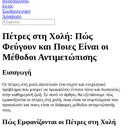
Ηλεκτρολόγος
Εκτός
Συμβουλευτική
Ασφάλιση
Πέτρες στη Χολή: Πώς
Φεύγουν και Ποιες Είναι οι
Μέθοδοι Αντιμετώπισης
Εισαγωγή
Οι πέτρες στη χολή αποτελούν ένα συχνό και ενοχλητικό
πρόβλημα που μπορεί να προκαλέσει έντονο πόνο και δυσκολίες
στην καθημερινή ζωή. Σε αυτό το άρθρο, θα εξετάσουμε πώς
εμφανίζονται οι πέτρες στη χολή, ποια είναι τα συμπτώματα που
προκαλούν και ποιες είναι οι διάφορες μέθοδοι αντιμετώπισής
τους.
Πώς Εμφανίζονται οι Πέτρες στη Χολή