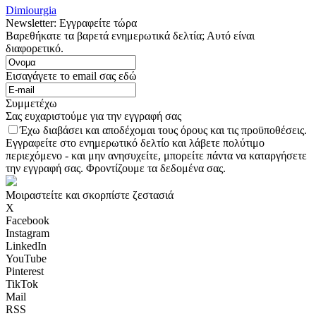
Dimiourgia
Newsletter: Εγγραφείτε τώρα
Βαρεθήκατε τα βαρετά ενημερωτικά δελτία; Αυτό είναι
διαφορετικό.
Εισαγάγετε το email σας εδώ
Συμμετέχω
Σας ευχαριστούμε για την εγγραφή σας
Έχω διαβάσει και αποδέχομαι τους όρους και τις προϋποθέσεις.
Εγγραφείτε στο ενημερωτικό δελτίο και λάβετε πολύτιμο
περιεχόμενο - και μην ανησυχείτε, μπορείτε πάντα να καταργήσετε
την εγγραφή σας. Φροντίζουμε τα δεδομένα σας.
Μοιραστείτε και σκορπίστε ζεστασιά
X
Facebook
Instagram
LinkedIn
YouTube
Pinterest
TikTok
Mail
RSS