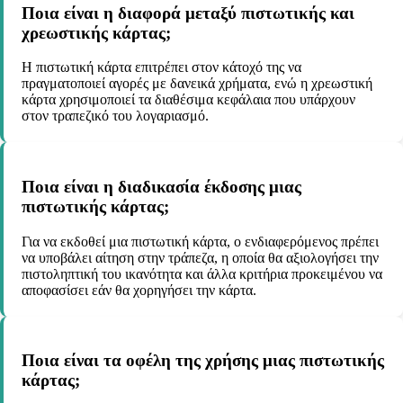
Ποια είναι η διαφορά μεταξύ πιστωτικής και
χρεωστικής κάρτας;
Η πιστωτική κάρτα επιτρέπει στον κάτοχό της να
πραγματοποιεί αγορές με δανεικά χρήματα, ενώ η χρεωστική
κάρτα χρησιμοποιεί τα διαθέσιμα κεφάλαια που υπάρχουν
στον τραπεζικό του λογαριασμό.
Ποια είναι η διαδικασία έκδοσης μιας
πιστωτικής κάρτας;
Για να εκδοθεί μια πιστωτική κάρτα, ο ενδιαφερόμενος πρέπει
να υποβάλει αίτηση στην τράπεζα, η οποία θα αξιολογήσει την
πιστοληπτική του ικανότητα και άλλα κριτήρια προκειμένου να
αποφασίσει εάν θα χορηγήσει την κάρτα.
Ποια είναι τα οφέλη της χρήσης μιας πιστωτικής
κάρτας;