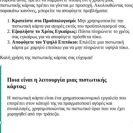
πιστωτικής κάρτας πρέπει να γίνεται με προσοχή. Ακολουθώντας τους
παρακάτω κανόνες, μπορείτε να αποφύγετε προβλήματα:
Κρατείστε στο Προϋπολογισμό:
Μην χρησιμοποιείτε την
πιστωτική κάρτα για αγορές εκτός του προϋπολογισμού σας.
Εξοφλήστε το Χρέος Εγκαίρως:
Πάντα πληρώνετε το χρέος
σας εγκαίρως για να αποφύγετε πρόσθετα τόκο.
Αποφύγετε τον Υψηλό Επιτόκιο:
Επιλέξτε μια πιστωτική
κάρτα με χαμηλό επιτόκιο για να μην πληρώνετε υψηλά τόκο.
Καλή χρήση της πιστωτικής κάρτας σας εύχομαι!
Ποια είναι η λειτουργία μιας πιστωτικής
κάρτας;
Η πιστωτική κάρτα είναι ένα χρηματοοικονομικό εργαλείο που
επιτρέπει στον κάτοχό της να πραγματοποιεί αγορές και
συναλλαγές, χρησιμοποιώντας το πιστωτικό όριο που του έχει
χορηγηθεί από την τράπεζα.