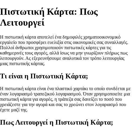
Πιστωτική Κάρτα: Πως
Λειτουργεί
Η πιστωτική κάρτα αποτελεί ένα δημοφιλές χρηματοοικονομικό
εργαλείο που προσφέρει ευελιξία στις οικονομικές σας συναλλαγές.
Πολλοί άνθρωποι χρησιμοποιούν πιστωτικές κάρτες για τις
καθημερινές τους αγορές, αλλά ίσως να μην γνωρίζουν πλήρως πως
λειτουργούν. Ας εξερευνήσουμε αναλυτικά τον τρόπο λειτουργίας
μιας πιστωτικής κάρτας.
Τι είναι η Πιστωτική Κάρτα;
Η πιστωτική κάρτα είναι ένα πλαστικό χαρτάκι το οποίο συνδέεται με
έναν λογαριασμό τραπεζικού λογαριασμού. Όταν χρησιμοποιείτε μια
πιστωτική κάρτα για αγορές, η τράπεζα σας δανείζει το ποσό που
χρειάζεστε για την αγορά και σας το χρεώνει στον λογαριασμό που
έχετε μαζί της.
Πως Λειτουργεί η Πιστωτική Κάρτα;