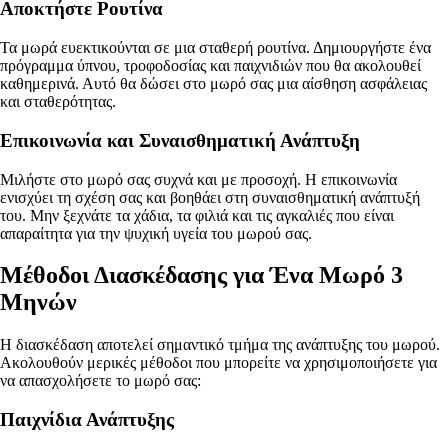
Αποκτήστε Ρουτίνα
Τα μωρά ευεκτικούνται σε μια σταθερή ρουτίνα. Δημιουργήστε ένα
πρόγραμμα ύπνου, τροφοδοσίας και παιχνιδιών που θα ακολουθεί
καθημερινά. Αυτό θα δώσει στο μωρό σας μια αίσθηση ασφάλειας
και σταθερότητας.
Επικοινωνία και Συναισθηματική Ανάπτυξη
Μιλήστε στο μωρό σας συχνά και με προσοχή. Η επικοινωνία
ενισχύει τη σχέση σας και βοηθάει στη συναισθηματική ανάπτυξή
του. Μην ξεχνάτε τα χάδια, τα φιλιά και τις αγκαλιές που είναι
απαραίτητα για την ψυχική υγεία του μωρού σας.
Μέθοδοι Διασκέδασης για Ένα Μωρό 3
Μηνών
Η διασκέδαση αποτελεί σημαντικό τμήμα της ανάπτυξης του μωρού.
Ακολουθούν μερικές μέθοδοι που μπορείτε να χρησιμοποιήσετε για
να απασχολήσετε το μωρό σας:
Παιχνίδια Ανάπτυξης