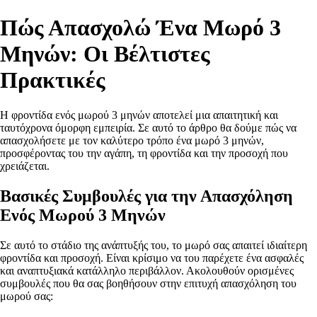
Πώς Απασχολώ Ένα Μωρό 3
Μηνών: Οι Βέλτιστες
Πρακτικές
Η φροντίδα ενός μωρού 3 μηνών αποτελεί μια απαιτητική και
ταυτόχρονα όμορφη εμπειρία. Σε αυτό το άρθρο θα δούμε πώς να
απασχολήσετε με τον καλύτερο τρόπο ένα μωρό 3 μηνών,
προσφέροντας του την αγάπη, τη φροντίδα και την προσοχή που
χρειάζεται.
Βασικές Συμβουλές για την Απασχόληση
Ενός Μωρού 3 Μηνών
Σε αυτό το στάδιο της ανάπτυξής του, το μωρό σας απαιτεί ιδιαίτερη
φροντίδα και προσοχή. Είναι κρίσιμο να του παρέχετε ένα ασφαλές
και αναπτυξιακά κατάλληλο περιβάλλον. Ακολουθούν ορισμένες
συμβουλές που θα σας βοηθήσουν στην επιτυχή απασχόληση του
μωρού σας: