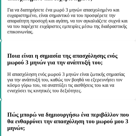
Για να διατηρήσετε ένα μωρό 3 μηνών απασχολημένο και
ευχαριστημένο, είναι σημαντικό να του προσφέρετε την
απαραίτητη προσοχή και αγάπη, να τον αγκαλιάζετε συχνά και
να του παρέχετε ευχάριστες εμπειρίες μέσω της διαδραστικής
επικοινωνίας.
Ποια είναι η σημασία της απασχόλησης ενός
μωρού 3 μηνών για την ανάπτυξή του;
Η απασχόληση ενός μωρού 3 μηνών είναι ζωτικής σημασίας
για την ανάπτυξή του, καθώς τον βοηθά να εξερευνήσει τον
κόσμο γύρω του, να αναπτύξει τις αισθήσεις του και να
ενισχύσει τις κινητικές του δεξιότητες.
Πώς μπορώ να δημιουργήσω ένα περιβάλλον που
θα ενθαρρύνει την απασχόληση του μωρού μου 3
μηνών;