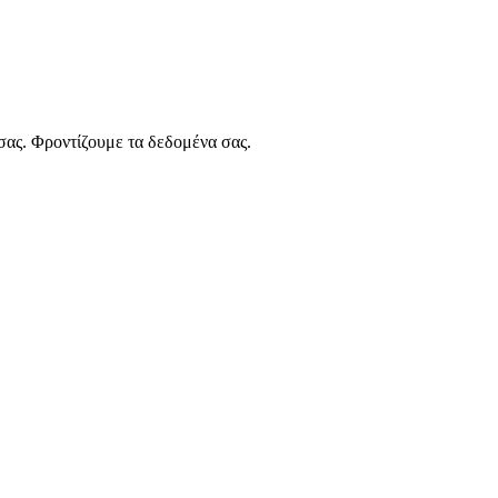
 σας. Φροντίζουμε τα δεδομένα σας.