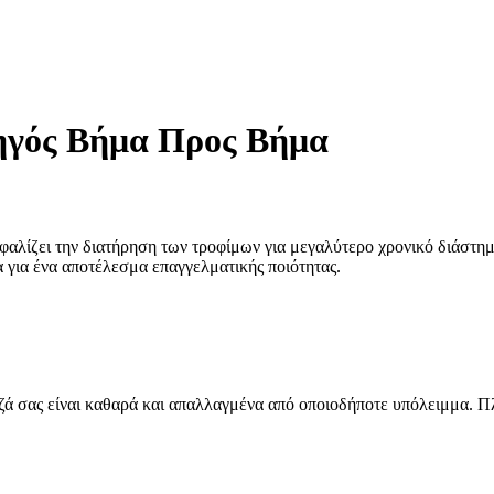
ηγός Βήμα Προς Βήμα
φαλίζει την διατήρηση των τροφίμων για μεγαλύτερο χρονικό διάστη
για ένα αποτέλεσμα επαγγελματικής ποιότητας.
αζά σας είναι καθαρά και απαλλαγμένα από οποιοδήποτε υπόλειμμα. Πλ