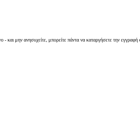
ο - και μην ανησυχείτε, μπορείτε πάντα να καταργήσετε την εγγραφή