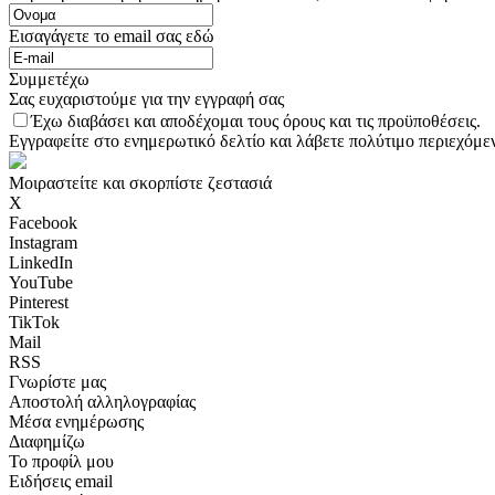
Εισαγάγετε το email σας εδώ
Συμμετέχω
Σας ευχαριστούμε για την εγγραφή σας
Έχω διαβάσει και αποδέχομαι τους όρους και τις προϋποθέσεις.
Εγγραφείτε στο ενημερωτικό δελτίο και λάβετε πολύτιμο περιεχόμεν
Μοιραστείτε και σκορπίστε ζεστασιά
X
Facebook
Instagram
LinkedIn
YouTube
Pinterest
TikTok
Mail
RSS
Γνωρίστε μας
Αποστολή αλληλογραφίας
Μέσα ενημέρωσης
Διαφημίζω
Το προφίλ μου
Ειδήσεις email