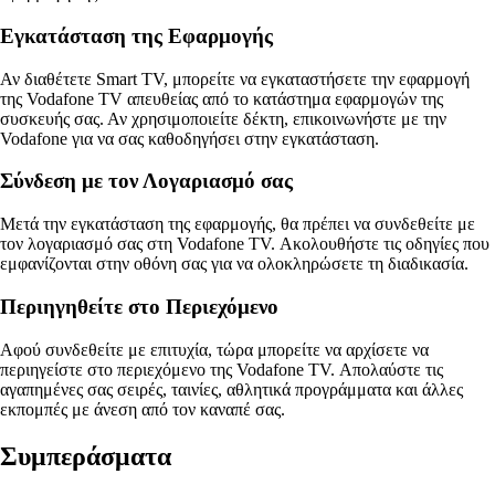
Εγκατάσταση της Εφαρμογής
Αν διαθέτετε Smart TV, μπορείτε να εγκαταστήσετε την εφαρμογή
της Vodafone TV απευθείας από το κατάστημα εφαρμογών της
συσκευής σας. Αν χρησιμοποιείτε δέκτη, επικοινωνήστε με την
Vodafone για να σας καθοδηγήσει στην εγκατάσταση.
Σύνδεση με τον Λογαριασμό σας
Μετά την εγκατάσταση της εφαρμογής, θα πρέπει να συνδεθείτε με
τον λογαριασμό σας στη Vodafone TV. Ακολουθήστε τις οδηγίες που
εμφανίζονται στην οθόνη σας για να ολοκληρώσετε τη διαδικασία.
Περιηγηθείτε στο Περιεχόμενο
Αφού συνδεθείτε με επιτυχία, τώρα μπορείτε να αρχίσετε να
περιηγείστε στο περιεχόμενο της Vodafone TV. Απολαύστε τις
αγαπημένες σας σειρές, ταινίες, αθλητικά προγράμματα και άλλες
εκπομπές με άνεση από τον καναπέ σας.
Συμπεράσματα