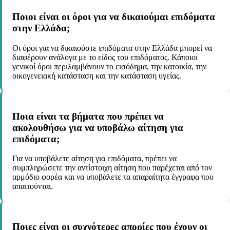
Ποιοι είναι οι όροι για να δικαιούμαι επιδόματα
στην Ελλάδα;
Οι όροι για να δικαιούστε επιδόματα στην Ελλάδα μπορεί να
διαφέρουν ανάλογα με το είδος του επιδόματος. Κάποιοι
γενικοί όροι περιλαμβάνουν το εισόδημα, την κατοικία, την
οικογενειακή κατάσταση και την κατάσταση υγείας.
Ποια είναι τα βήματα που πρέπει να
ακολουθήσω για να υποβάλω αίτηση για
επιδόματα;
Για να υποβάλετε αίτηση για επιδόματα, πρέπει να
συμπληρώσετε την αντίστοιχη αίτηση που παρέχεται από τον
αρμόδιο φορέα και να υποβάλετε τα απαραίτητα έγγραφα που
απαιτούνται.
Ποιες είναι οι συχνότερες απορίες που έχουν οι