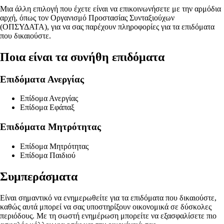
Μια άλλη επιλογή που έχετε είναι να επικοινωνήσετε με την αρμόδια
αρχή, όπως τον Οργανισμό Προστασίας Συνταξιούχων
(ΟΠΣΥΔΑΤΑ), για να σας παρέχουν πληροφορίες για τα επιδόματα
που δικαιούστε.
Ποια είναι τα συνήθη επιδόματα
Επιδόματα Ανεργίας
Επίδομα Ανεργίας
Επίδομα Εφάπαξ
Επιδόματα Μητρότητας
Επίδομα Μητρότητας
Επίδομα Παιδιού
Συμπεράσματα
Είναι σημαντικό να ενημερωθείτε για τα επιδόματα που δικαιούστε,
καθώς αυτά μπορεί να σας υποστηρίξουν οικονομικά σε δύσκολες
περιόδους. Με τη σωστή ενημέρωση μπορείτε να εξασφαλίσετε πιο