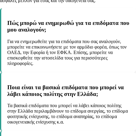
ασφαλές μέλλον για εσάς και την οικογένειά σας.
Πώς μπορώ να ενημερωθώ για τα επιδόματα που
μου αναλογούν;
Για να ενημερωθείτε για τα επιδόματα που σας αναλογούν,
μπορείτε να επικοινωνήσετε με τον αρμόδιο φορέα, όπως τον
ΟΑΕΔ, την Εφορία ή τον ΕΦΚΑ. Επίσης, μπορείτε να
επισκεφθείτε την ιστοσελίδα τους για περισσότερες
πληροφορίες.
Ποια είναι τα βασικά επιδόματα που μπορεί να
λάβει κάποιος πολίτης στην Ελλάδα;
Τα βασικά επιδόματα που μπορεί να λάβει κάποιος πολίτης
στην Ελλάδα περιλαμβάνουν το επίδομα ανεργίας, το επίδομα
φοιτητικής ενίσχυσης, το επίδομα αναπηρίας, το επίδομα
οικογενειακής ενίσχυσης κ.α.