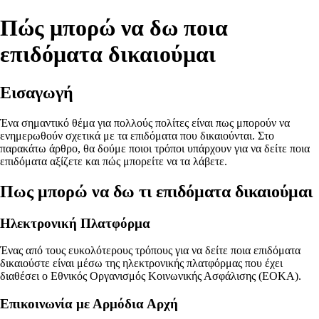
Πώς μπορώ να δω ποια
επιδόματα δικαιούμαι
Εισαγωγή
Ένα σημαντικό θέμα για πολλούς πολίτες είναι πως μπορούν να
ενημερωθούν σχετικά με τα επιδόματα που δικαιούνται. Στο
παρακάτω άρθρο, θα δούμε ποιοι τρόποι υπάρχουν για να δείτε ποια
επιδόματα αξίζετε και πώς μπορείτε να τα λάβετε.
Πως μπορώ να δω τι επιδόματα δικαιούμαι
Ηλεκτρονική Πλατφόρμα
Ένας από τους ευκολότερους τρόπους για να δείτε ποια επιδόματα
δικαιούστε είναι μέσω της ηλεκτρονικής πλατφόρμας που έχει
διαθέσει ο Εθνικός Οργανισμός Κοινωνικής Ασφάλισης (ΕΟΚΑ).
Επικοινωνία με Αρμόδια Αρχή