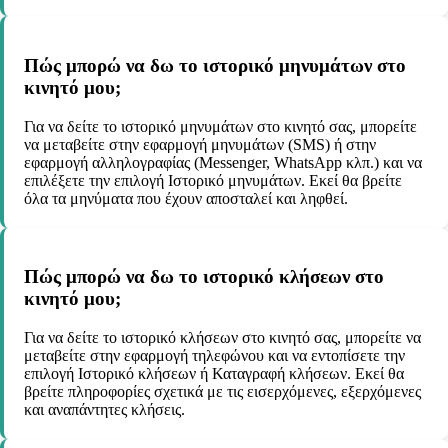
Πώς μπορώ να δω το ιστορικό μηνυμάτων στο
κινητό μου;
Για να δείτε το ιστορικό μηνυμάτων στο κινητό σας, μπορείτε
να μεταβείτε στην εφαρμογή μηνυμάτων (SMS) ή στην
εφαρμογή αλληλογραφίας (Messenger, WhatsApp κλπ.) και να
επιλέξετε την επιλογή Ιστορικό μηνυμάτων. Εκεί θα βρείτε
όλα τα μηνύματα που έχουν αποσταλεί και ληφθεί.
Πώς μπορώ να δω το ιστορικό κλήσεων στο
κινητό μου;
Για να δείτε το ιστορικό κλήσεων στο κινητό σας, μπορείτε να
μεταβείτε στην εφαρμογή τηλεφώνου και να εντοπίσετε την
επιλογή Ιστορικό κλήσεων ή Καταγραφή κλήσεων. Εκεί θα
βρείτε πληροφορίες σχετικά με τις εισερχόμενες, εξερχόμενες
και αναπάντητες κλήσεις.