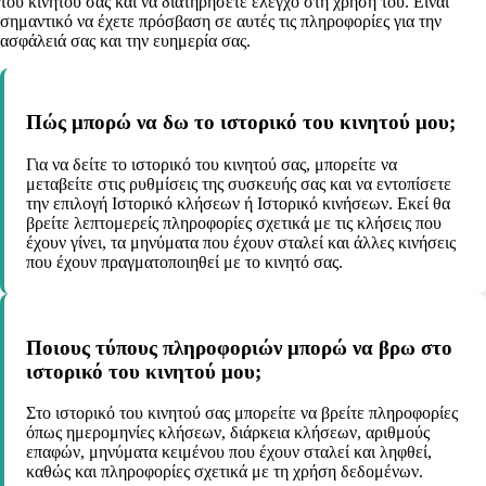
του κινητού σας και να διατηρήσετε έλεγχο στη χρήση του. Είναι
σημαντικό να έχετε πρόσβαση σε αυτές τις πληροφορίες για την
ασφάλειά σας και την ευημερία σας.
Πώς μπορώ να δω το ιστορικό του κινητού μου;
Για να δείτε το ιστορικό του κινητού σας, μπορείτε να
μεταβείτε στις ρυθμίσεις της συσκευής σας και να εντοπίσετε
την επιλογή Ιστορικό κλήσεων ή Ιστορικό κινήσεων. Εκεί θα
βρείτε λεπτομερείς πληροφορίες σχετικά με τις κλήσεις που
έχουν γίνει, τα μηνύματα που έχουν σταλεί και άλλες κινήσεις
που έχουν πραγματοποιηθεί με το κινητό σας.
Ποιους τύπους πληροφοριών μπορώ να βρω στο
ιστορικό του κινητού μου;
Στο ιστορικό του κινητού σας μπορείτε να βρείτε πληροφορίες
όπως ημερομηνίες κλήσεων, διάρκεια κλήσεων, αριθμούς
επαφών, μηνύματα κειμένου που έχουν σταλεί και ληφθεί,
καθώς και πληροφορίες σχετικά με τη χρήση δεδομένων.