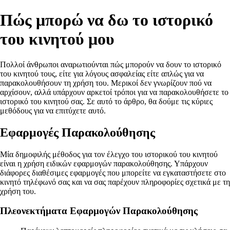
Πώς μπορώ να δω το ιστορικό
του κινητού μου
Πολλοί άνθρωποι αναρωτιούνται πώς μπορούν να δουν το ιστορικό
του κινητού τους, είτε για λόγους ασφαλείας είτε απλώς για να
παρακολουθήσουν τη χρήση του. Μερικοί δεν γνωρίζουν πού να
αρχίσουν, αλλά υπάρχουν αρκετοί τρόποι για να παρακολουθήσετε το
ιστορικό του κινητού σας. Σε αυτό το άρθρο, θα δούμε τις κύριες
μεθόδους για να επιτύχετε αυτό.
Εφαρμογές Παρακολούθησης
Μία δημοφιλής μέθοδος για τον έλεγχο του ιστορικού του κινητού
είναι η χρήση ειδικών εφαρμογών παρακολούθησης. Υπάρχουν
διάφορες διαθέσιμες εφαρμογές που μπορείτε να εγκαταστήσετε στο
κινητό τηλέφωνό σας και να σας παρέχουν πληροφορίες σχετικά με τη
χρήση του.
Πλεονεκτήματα Εφαρμογών Παρακολούθησης