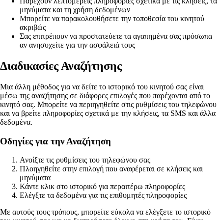
Παρέχουν λεπτομερείς πληροφορίες σχετικά με τις κλήσεις, τα
μηνύματα και τη χρήση δεδομένων
Μπορείτε να παρακολουθήσετε την τοποθεσία του κινητού
ακριβώς
Σας επιτρέπουν να προστατεύετε τα αγαπημένα σας πρόσωπα
αν ανησυχείτε για την ασφάλειά τους
Διαδικασίες Αναζήτησης
Μια άλλη μέθοδος για να δείτε το ιστορικό του κινητού σας είναι
μέσω της αναζήτησης σε διάφορες επιλογές που παρέχονται από το
κινητό σας. Μπορείτε να περιηγηθείτε στις ρυθμίσεις του τηλεφώνου
και να βρείτε πληροφορίες σχετικά με την κλήσεις, τα SMS και άλλα
δεδομένα.
Οδηγίες για την Αναζήτηση
Ανοίξτε τις ρυθμίσεις του τηλεφώνου σας
Πλοηγηθείτε στην επιλογή που αναφέρεται σε κλήσεις και
μηνύματα
Κάντε κλικ στο ιστορικό για περαιτέρω πληροφορίες
Ελέγξτε τα δεδομένα για τις επιθυμητές πληροφορίες
Με αυτούς τους τρόπους, μπορείτε εύκολα να ελέγξετε το ιστορικό