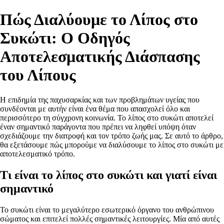
Πώς Διαλύουμε το Λίπος στο
Συκώτι: Ο Οδηγός
Αποτελεσματικής Διάσπασης
του Λίπους
Η επιδημία της παχυσαρκίας και των προβλημάτων υγείας που
συνδέονται με αυτήν είναι ένα θέμα που απασχολεί όλο και
περισσότερο τη σύγχρονη κοινωνία. Το λίπος στο συκώτι αποτελεί
έναν σημαντικό παράγοντα που πρέπει να ληφθεί υπόψη όταν
σχεδιάζουμε την διατροφή και τον τρόπο ζωής μας. Σε αυτό το άρθρο,
θα εξετάσουμε πώς μπορούμε να διαλύσουμε το λίπος στο συκώτι με
αποτελεσματικό τρόπο.
Τι είναι το λίπος στο συκώτι και γιατί είναι
σημαντικό
Το συκώτι είναι το μεγαλύτερο εσωτερικό όργανο του ανθρώπινου
σώματος και επιτελεί πολλές σημαντικές λειτουργίες. Μία από αυτές