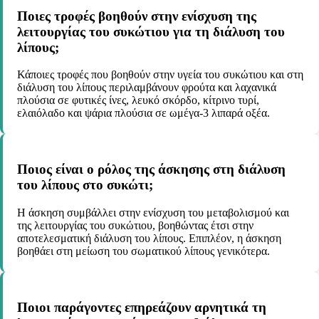
Ποιες τροφές βοηθούν στην ενίσχυση της
λειτουργίας του συκώτιου για τη διάλυση του
λίπους;
Κάποιες τροφές που βοηθούν στην υγεία του συκώτιου και στη
διάλυση του λίπους περιλαμβάνουν φρούτα και λαχανικά
πλούσια σε φυτικές ίνες, λευκό σκόρδο, κίτρινο τυρί,
ελαιόλαδο και ψάρια πλούσια σε ωμέγα-3 λιπαρά οξέα.
Ποιος είναι ο ρόλος της άσκησης στη διάλυση
του λίπους στο συκώτι;
Η άσκηση συμβάλλει στην ενίσχυση του μεταβολισμού και
της λειτουργίας του συκώτιου, βοηθώντας έτσι στην
αποτελεσματική διάλυση του λίπους. Επιπλέον, η άσκηση
βοηθάει στη μείωση του σωματικού λίπους γενικότερα.
Ποιοι παράγοντες επηρεάζουν αρνητικά τη