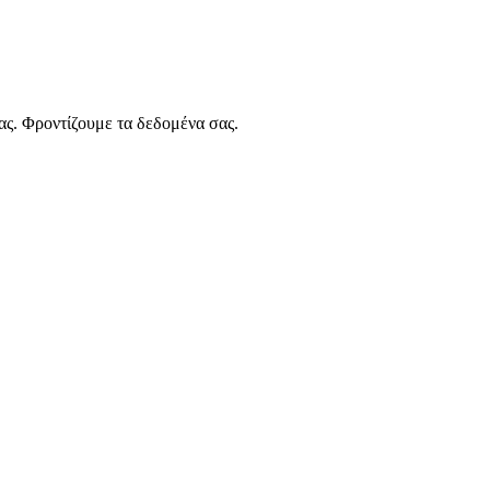
ας. Φροντίζουμε τα δεδομένα σας.