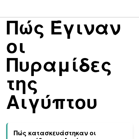
Πώς Έγιναν
οι
Πυραμίδες
της
Αιγύπτου
Πώς κατασκευάστηκαν οι