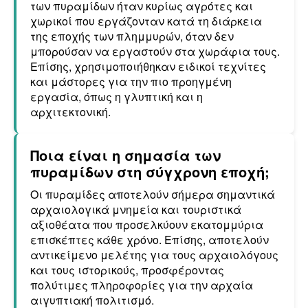
των πυραμίδων ήταν κυρίως αγρότες και
χωρικοί που εργάζονταν κατά τη διάρκεια
της εποχής των πλημμυρών, όταν δεν
μπορούσαν να εργαστούν στα χωράφια τους.
Επίσης, χρησιμοποιήθηκαν ειδικοί τεχνίτες
και μάστορες για την πιο προηγμένη
εργασία, όπως η γλυπτική και η
αρχιτεκτονική.
Ποια είναι η σημασία των
πυραμίδων στη σύγχρονη εποχή;
Οι πυραμίδες αποτελούν σήμερα σημαντικά
αρχαιολογικά μνημεία και τουριστικά
αξιοθέατα που προσελκύουν εκατομμύρια
επισκέπτες κάθε χρόνο. Επίσης, αποτελούν
αντικείμενο μελέτης για τους αρχαιολόγους
και τους ιστορικούς, προσφέροντας
πολύτιμες πληροφορίες για την αρχαία
αιγυπτιακή πολιτισμό.