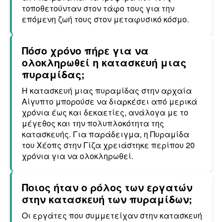
τοποθετούνταν στον τάφο τους για την
επόμενη ζωή τους στον μεταφυσικό κόσμο.
Πόσο χρόνο πήρε για να
ολοκληρωθεί η κατασκευή μιας
πυραμίδας;
Η κατασκευή μιας πυραμίδας στην αρχαία
Αίγυπτο μπορούσε να διαρκέσει από μερικά
χρόνια έως και δεκαετίες, ανάλογα με το
μέγεθος και την πολυπλοκότητα της
κατασκευής. Για παράδειγμα, η Πυραμίδα
του Χέοπς στην Γίζα χρειάστηκε περίπου 20
χρόνια για να ολοκληρωθεί.
Ποιος ήταν ο ρόλος των εργατών
στην κατασκευή των πυραμίδων;
Οι εργάτες που συμμετείχαν στην κατασκευή