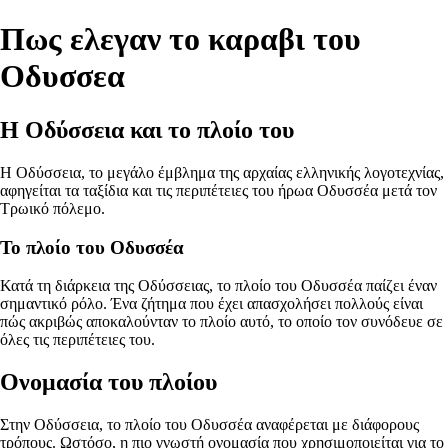
Πως ελεγαν το καραβι του
Οδυσσεα
Η Οδύσσεια και το πλοίο του
Η Οδύσσεια, το μεγάλο έμβλημα της αρχαίας ελληνικής λογοτεχνίας,
αφηγείται τα ταξίδια και τις περιπέτειες του ήρωα Οδυσσέα μετά τον
Τρωικό πόλεμο.
Το πλοίο του Οδυσσέα
Κατά τη διάρκεια της Οδύσσειας, το πλοίο του Οδυσσέα παίζει έναν
σημαντικό ρόλο. Ένα ζήτημα που έχει απασχολήσει πολλούς είναι
πώς ακριβώς αποκαλούνταν το πλοίο αυτό, το οποίο τον συνόδευε σε
όλες τις περιπέτειες του.
Ονομασία του πλοίου
Στην Οδύσσεια, το πλοίο του Οδυσσέα αναφέρεται με διάφορους
τρόπους. Ωστόσο, η πιο γνωστή ονομασία που χρησιμοποιείται για το