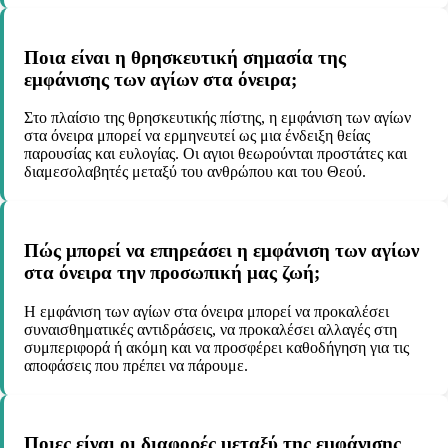
Ποια είναι η θρησκευτική σημασία της
εμφάνισης των αγίων στα όνειρα;
Στο πλαίσιο της θρησκευτικής πίστης, η εμφάνιση των αγίων
στα όνειρα μπορεί να ερμηνευτεί ως μια ένδειξη θείας
παρουσίας και ευλογίας. Οι αγιοι θεωρούνται προστάτες και
διαμεσολαβητές μεταξύ του ανθρώπου και του Θεού.
Πώς μπορεί να επηρεάσει η εμφάνιση των αγίων
στα όνειρα την προσωπική μας ζωή;
Η εμφάνιση των αγίων στα όνειρα μπορεί να προκαλέσει
συναισθηματικές αντιδράσεις, να προκαλέσει αλλαγές στη
συμπεριφορά ή ακόμη και να προσφέρει καθοδήγηση για τις
αποφάσεις που πρέπει να πάρουμε.
Ποιες είναι οι διαφορές μεταξύ της εμφάνισης