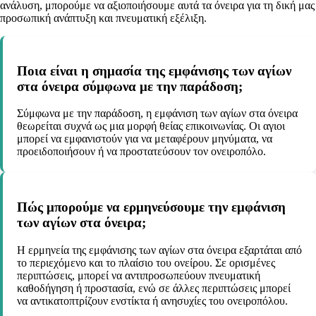
ανάλυση, μπορούμε να αξιοποιήσουμε αυτά τα όνειρα για τη δική μας
προσωπική ανάπτυξη και πνευματική εξέλιξη.
Ποια είναι η σημασία της εμφάνισης των αγίων
στα όνειρα σύμφωνα με την παράδοση;
Σύμφωνα με την παράδοση, η εμφάνιση των αγίων στα όνειρα
θεωρείται συχνά ως μια μορφή θείας επικοινωνίας. Οι αγιοι
μπορεί να εμφανιστούν για να μεταφέρουν μηνύματα, να
προειδοποιήσουν ή να προστατεύσουν τον ονειροπόλο.
Πώς μπορούμε να ερμηνεύσουμε την εμφάνιση
των αγίων στα όνειρα;
Η ερμηνεία της εμφάνισης των αγίων στα όνειρα εξαρτάται από
το περιεχόμενο και το πλαίσιο του ονείρου. Σε ορισμένες
περιπτώσεις, μπορεί να αντιπροσωπεύουν πνευματική
καθοδήγηση ή προστασία, ενώ σε άλλες περιπτώσεις μπορεί
να αντικατοπτρίζουν ενστίκτα ή ανησυχίες του ονειροπόλου.