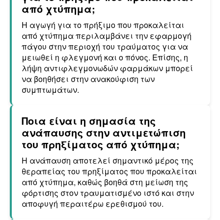
από χτύπημα;
Η αγωγή για το πρήξιμο που προκαλείται
από χτύπημα περιλαμβάνει την εφαρμογή
πάγου στην περιοχή του τραύματος για να
μειωθεί η φλεγμονή και ο πόνος. Επίσης, η
λήψη αντιφλεγμονωδών φαρμάκων μπορεί
να βοηθήσει στην ανακούφιση των
συμπτωμάτων.
Ποια είναι η σημασία της
ανάπαυσης στην αντιμετώπιση
του πρηξίματος από χτύπημα;
Η ανάπαυση αποτελεί σημαντικό μέρος της
θεραπείας του πρηξίματος που προκαλείται
από χτύπημα, καθώς βοηθά στη μείωση της
φόρτισης στον τραυματισμένο ιστό και στην
αποφυγή περαιτέρω ερεθισμού του.