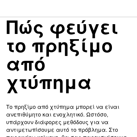
Πώς φεύγει
το πρηξίμο
από
χτύπημα
Το πρηξίμο από χτύπημα μπορεί να είναι
ανεπιθύμητο και ενοχλητικό. Ωστόσο,
υπάρχουν διάφορες μεθόδους για να
αντιμετωπίσουμε αυτό το πρόβλημα. Στο