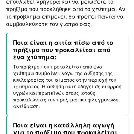
επουλωθεί γρήγορα και να μειώσετε το
πρηξίμο που προκλήθηκε από το χτύπημα. Αν
το πρόβλημα επιμένει, θα πρέπει πάντα να
συμβουλεύεστε τον γιατρό σας.
Ποια είναι η αιτία πίσω από το
πρήξιμο που προκαλείται από
ένα χτύπημα;
Το πρήξιμο που προκαλείται από ένα
χτύπημα συμβαίνει λόγω της αύξησης της
κυκλοφορίας του αίματος στην περιοχή του
τραύματος. Η αύξηση αυτή οδηγεί σε διαρροή
υγρών και πρωτεϊνών στους ιστούς,
προκαλώντας τον πρηξιματικό φλεγμονώδη
αντίδραση.
Ποια είναι η κατάλληλη αγωγή
για το πρήξιμο που προκαλείται