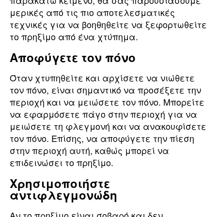
παρακάτω κείμενο, θα σας παρουσιάσουμε
μερικές από τις πιο αποτελεσματικές
τεχνικές για να βοηθηθείτε να ξεφορτωθείτε
το πρηξίμο από ένα χτύπημα.
Αποφύγετε τον πόνο
Όταν χτυπηθείτε και αρχίσετε να νιώθετε
τον πόνο, είναι σημαντικό να προσέξετε την
περιοχή και να μειώσετε τον πόνο. Μπορείτε
να εφαρμόσετε πάγο στην περιοχή για να
μειώσετε τη φλεγμονή και να ανακουφίσετε
τον πόνο. Επίσης, να αποφύγετε την πίεση
στην περιοχή αυτή, καθώς μπορεί να
επιδεινώσει το πρηξίμο.
Χρησιμοποιήστε
αντιφλεγμονώδη
Αν το πρηξίμο είναι σοβαρό και δεν