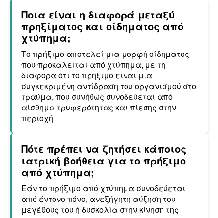
Ποια είναι η διαφορά μεταξύ
πρηξίματος και οίδηματος από
χτύπημα;
Το πρήξιμο αποτελεί μια μορφή οίδηματος
που προκαλείται από χτύπημα, με τη
διαφορά ότι το πρήξιμο είναι μια
συγκεκριμένη αντίδραση του οργανισμού στο
τραύμα, που συνήθως συνοδεύεται από
αίσθημα τρυφερότητας και πίεσης στην
περιοχή.
Πότε πρέπει να ζητήσει κάποιος
ιατρική βοήθεια για το πρήξιμο
από χτύπημα;
Εάν το πρήξιμο από χτύπημα συνοδεύεται
από έντονο πόνο, ανεξήγητη αύξηση του
μεγέθους του ή δυσκολία στην κίνηση της