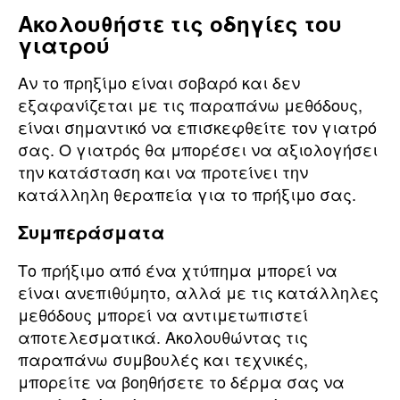
Ακολουθήστε τις οδηγίες του
γιατρού
Αν το πρηξίμο είναι σοβαρό και δεν
εξαφανίζεται με τις παραπάνω μεθόδους,
είναι σημαντικό να επισκεφθείτε τον γιατρό
σας. Ο γιατρός θα μπορέσει να αξιολογήσει
την κατάσταση και να προτείνει την
κατάλληλη θεραπεία για το πρήξιμο σας.
Συμπεράσματα
Το πρήξιμο από ένα χτύπημα μπορεί να
είναι ανεπιθύμητο, αλλά με τις κατάλληλες
μεθόδους μπορεί να αντιμετωπιστεί
αποτελεσματικά. Ακολουθώντας τις
παραπάνω συμβουλές και τεχνικές,
μπορείτε να βοηθήσετε το δέρμα σας να