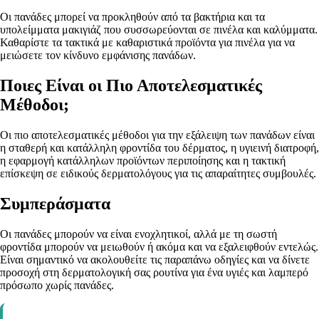
Οι πανάδες μπορεί να προκληθούν από τα βακτήρια και τα
υπολείμματα μακιγιάζ που συσσωρεύονται σε πινέλα και καλύμματα.
Καθαρίστε τα τακτικά με καθαριστικά προϊόντα για πινέλα για να
μειώσετε τον κίνδυνο εμφάνισης πανάδων.
Ποιες Είναι οι Πιο Αποτελεσματικές
Μέθοδοι;
Οι πιο αποτελεσματικές μέθοδοι για την εξάλειψη των πανάδων είναι
η σταθερή και κατάλληλη φροντίδα του δέρματος, η υγιεινή διατροφή,
η εφαρμογή κατάλληλων προϊόντων περιποίησης και η τακτική
επίσκεψη σε ειδικούς δερματολόγους για τις απαραίτητες συμβουλές.
Συμπεράσματα
Οι πανάδες μπορούν να είναι ενοχλητικοί, αλλά με τη σωστή
φροντίδα μπορούν να μειωθούν ή ακόμα και να εξαλειφθούν εντελώς.
Είναι σημαντικό να ακολουθείτε τις παραπάνω οδηγίες και να δίνετε
προσοχή στη δερματολογική σας ρουτίνα για ένα υγιές και λαμπερό
πρόσωπο χωρίς πανάδες.