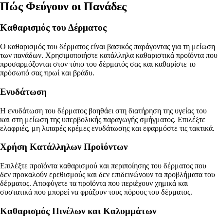
Πώς Φεύγουν οι Πανάδες
Καθαρισμός του Δέρματος
Ο καθαρισμός του δέρματος είναι βασικός παράγοντας για τη μείωση
των πανάδων. Χρησιμοποιήστε κατάλληλα καθαριστικά προϊόντα που
προσαρμόζονται στον τύπο του δέρματός σας και καθαρίστε το
πρόσωπό σας πρωί και βράδυ.
Ενυδάτωση
Η ενυδάτωση του δέρματος βοηθάει στη διατήρηση της υγείας του
και στη μείωση της υπερβολικής παραγωγής σμήγματος. Επιλέξτε
ελαφριές, μη λιπαρές κρέμες ενυδάτωσης και εφαρμόστε τις τακτικά.
Χρήση Κατάλληλων Προϊόντων
Επιλέξτε προϊόντα καθαρισμού και περιποίησης του δέρματος που
δεν προκαλούν ερεθισμούς και δεν επιδεινώνουν τα προβλήματα του
δέρματος. Αποφύγετε τα προϊόντα που περιέχουν χημικά και
συστατικά που μπορεί να φράζουν τους πόρους του δέρματος.
Καθαρισμός Πινέλων και Καλυμμάτων