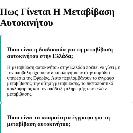
Πως Γίνεται Η Μεταβίβαση
Αυτοκινήτου
Ποια είναι η διαδικασία για τη μεταβίβαση
αυτοκινήτου στην Ελλάδα;
Η μεταβίβαση αυτοκινήτου στην Ελλάδα πρέπει να γίνει με
την υποβολή σχετικών δικαιολογητικών στην αρμόδια
υπηρεσία της Εφορίας. Αυτά περιλαμβάνουν το έγγραφο
μεταβίβασης, την αίτηση μεταβίβασης, το πιστοποιητικό
κυκλοφορίας και την απόδειξη πληρωμής των τελών
μεταβίβασης.
Ποια είναι τα απαραίτητα έγγραφα για τη
μεταβίβαση αυτοκινήτου;