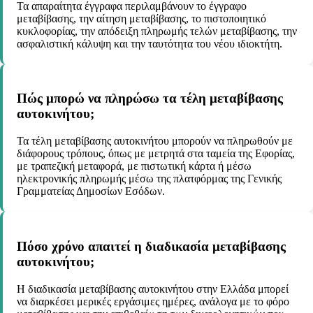
Τα απαραίτητα έγγραφα περιλαμβάνουν το έγγραφο
μεταβίβασης, την αίτηση μεταβίβασης, το πιστοποιητικό
κυκλοφορίας, την απόδειξη πληρωμής τελών μεταβίβασης, την
ασφαλιστική κάλυψη και την ταυτότητα του νέου ιδιοκτήτη.
Πώς μπορώ να πληρώσω τα τέλη μεταβίβασης
αυτοκινήτου;
Τα τέλη μεταβίβασης αυτοκινήτου μπορούν να πληρωθούν με
διάφορους τρόπους, όπως με μετρητά στα ταμεία της Εφορίας,
με τραπεζική μεταφορά, με πιστωτική κάρτα ή μέσω
ηλεκτρονικής πληρωμής μέσω της πλατφόρμας της Γενικής
Γραμματείας Δημοσίων Εσόδων.
Πόσο χρόνο απαιτεί η διαδικασία μεταβίβασης
αυτοκινήτου;
Η διαδικασία μεταβίβασης αυτοκινήτου στην Ελλάδα μπορεί
να διαρκέσει μερικές εργάσιμες ημέρες, ανάλογα με το φόρο