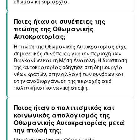
οθωμανική κυριαρχία.
Ποιες ήταν οι συνέπειες της
πτώσης της Οθωμανικής
Αυτοκρατορίας;
Η πτώση της Οθωμανικής Αυτοκρατορίας είχε
σημαντικές συνέπειες για την περιοχή των
Βαλκανίων και τη Μέση Ανατολή. Η διάσπαση
της αυτοκρατορίας οδήγησε στη δημιουργία
νέων κρατών, στην αλλαγή των συνόρων και
στην αναδιοργάνωση της περιοχής από
πολιτική και κοινωνική άποψη.
Ποιος ήταν ο πολιτισμικός και
κοινωνικός απολογισμός της
Οθωμανικής Αυτοκρατορίας μετά
την πτώσή της;