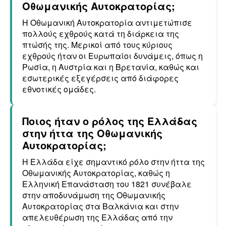
Οθωμανικής Αυτοκρατορίας;
Η Οθωμανική Αυτοκρατορία αντιμετώπισε
πολλούς εχθρούς κατά τη διάρκεια της
πτώσής της. Μερικοί από τους κύριους
εχθρούς ήταν οι Ευρωπαίοι δυνάμεις, όπως η
Ρωσία, η Αυστρία και η Βρετανία, καθώς και
εσωτερικές εξεγέρσεις από διάφορες
εθνοτικές ομάδες.
Ποιος ήταν ο ρόλος της Ελλάδας
στην ήττα της Οθωμανικής
Αυτοκρατορίας;
Η Ελλάδα είχε σημαντικό ρόλο στην ήττα της
Οθωμανικής Αυτοκρατορίας, καθώς η
Ελληνική Επανάσταση του 1821 συνέβαλε
στην αποδυνάμωση της Οθωμανικής
Αυτοκρατορίας στα Βαλκάνια και στην
απελευθέρωση της Ελλάδας από την