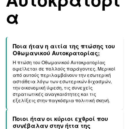
α
Ποια ήταν η αιτία της πτώσης του
Οθωμανικού Αυτοκρατορίας;
Η πτώση του Οθωμανικού Αυτοκρατορίας
οφείλεται σε πολλούς παράγοντες. Μερικοί
από αυτούς περιλαμβάνουν την εσωτερική
αστάθεια λόγω των εσωτερικών διχασμών,
την οικονομική ύφεση, τις συνεχείς
στρατιωτικές αναγκαιότητες και τις
εξελίξεις στην παγκόσμια πολιτική σκηνή.
Ποιοι ήταν οι κύριοι εχθροί που
συνέβαλαν στην ήττα της