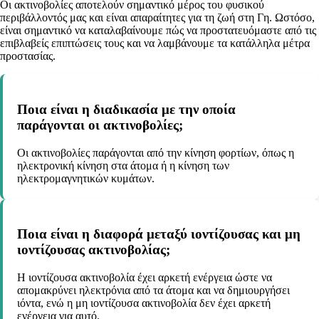
Οι ακτινοβολίες αποτελούν σημαντικό μέρος του φυσικού
περιβάλλοντός μας και είναι απαραίτητες για τη ζωή στη Γη. Ωστόσο,
είναι σημαντικό να καταλαβαίνουμε πώς να προστατευόμαστε από τις
επιβλαβείς επιπτώσεις τους και να λαμβάνουμε τα κατάλληλα μέτρα
προστασίας.
Ποια είναι η διαδικασία με την οποία
παράγονται οι ακτινοβολίες;
Οι ακτινοβολίες παράγονται από την κίνηση φορτίων, όπως η
ηλεκτρονική κίνηση στα άτομα ή η κίνηση των
ηλεκτρομαγνητικών κυμάτων.
Ποια είναι η διαφορά μεταξύ ιοντίζουσας και μη
ιοντίζουσας ακτινοβολίας;
Η ιοντίζουσα ακτινοβολία έχει αρκετή ενέργεια ώστε να
απομακρύνει ηλεκτρόνια από τα άτομα και να δημιουργήσει
ιόντα, ενώ η μη ιοντίζουσα ακτινοβολία δεν έχει αρκετή
ενέργεια για αυτό.