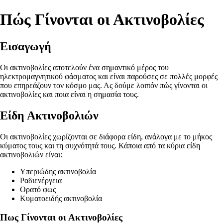
Πώς Γίνονται οι Ακτινοβολίες
Εισαγωγή
Οι ακτινοβολίες αποτελούν ένα σημαντικό μέρος του
ηλεκτρομαγνητικού φάσματος και είναι παρούσες σε πολλές μορφές
που επηρεάζουν τον κόσμο μας. Ας δούμε λοιπόν πώς γίνονται οι
ακτινοβολίες και ποια είναι η σημασία τους.
Είδη Ακτινοβολιών
Οι ακτινοβολίες χωρίζονται σε διάφορα είδη, ανάλογα με το μήκος
κύματος τους και τη συχνότητά τους. Κάποια από τα κύρια είδη
ακτινοβολιών είναι:
Υπεριώδης ακτινοβολία
Ραδιενέργεια
Ορατό φως
Κυματοειδής ακτινοβολία
Πως Γίνονται οι Ακτινοβολίες