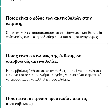
Ποιος είναι ο ρόλος των ακτινοβολιών στην
ιατρική;
Οι ακτινοβολίες χρησιμοποιούνται στη διάγνωση και θεραπεία
ασθενειών, όπως στη ραδιοθεραπεία και στις ακτινογραφίες.
Ποιος είναι ο κίνδυνος της έκθεσης σε
υπερβολικές ακτινοβολίες;
Η υπερβολική έκθεση σε ακτινοβολίες μπορεί να προκαλέσει
καρκίνο και άλλα προβλήματα υγείας, γι αυτό είναι σημαντικό
να τηρούνται οι κατάλληλες προφυλάξεις.
Ποιοι είναι οι τρόποι προστασίας από τις
ακτινοβολίες;