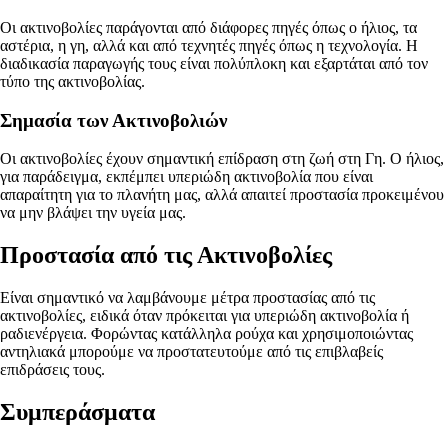
Οι ακτινοβολίες παράγονται από διάφορες πηγές όπως ο ήλιος, τα
αστέρια, η γη, αλλά και από τεχνητές πηγές όπως η τεχνολογία. Η
διαδικασία παραγωγής τους είναι πολύπλοκη και εξαρτάται από τον
τύπο της ακτινοβολίας.
Σημασία των Ακτινοβολιών
Οι ακτινοβολίες έχουν σημαντική επίδραση στη ζωή στη Γη. Ο ήλιος,
για παράδειγμα, εκπέμπει υπεριώδη ακτινοβολία που είναι
απαραίτητη για το πλανήτη μας, αλλά απαιτεί προστασία προκειμένου
να μην βλάψει την υγεία μας.
Προστασία από τις Ακτινοβολίες
Είναι σημαντικό να λαμβάνουμε μέτρα προστασίας από τις
ακτινοβολίες, ειδικά όταν πρόκειται για υπεριώδη ακτινοβολία ή
ραδιενέργεια. Φορώντας κατάλληλα ρούχα και χρησιμοποιώντας
αντηλιακά μπορούμε να προστατευτούμε από τις επιβλαβείς
επιδράσεις τους.
Συμπεράσματα