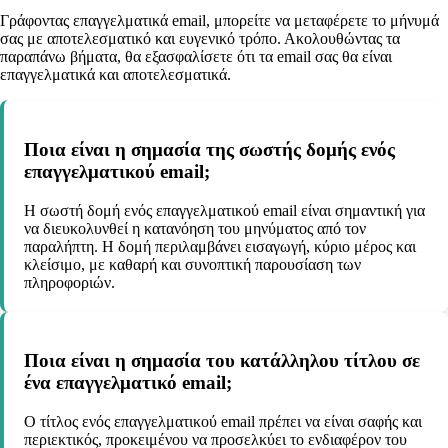
Γράφοντας επαγγελματικά email, μπορείτε να μεταφέρετε το μήνυμά
σας με αποτελεσματικό και ευγενικό τρόπο. Ακολουθώντας τα
παραπάνω βήματα, θα εξασφαλίσετε ότι τα email σας θα είναι
επαγγελματικά και αποτελεσματικά.
Ποια είναι η σημασία της σωστής δομής ενός
επαγγελματικού email;
Η σωστή δομή ενός επαγγελματικού email είναι σημαντική για
να διευκολυνθεί η κατανόηση του μηνύματος από τον
παραλήπτη. Η δομή περιλαμβάνει εισαγωγή, κύριο μέρος και
κλείσιμο, με καθαρή και συνοπτική παρουσίαση των
πληροφοριών.
Ποια είναι η σημασία του κατάλληλου τίτλου σε
ένα επαγγελματικό email;
Ο τίτλος ενός επαγγελματικού email πρέπει να είναι σαφής και
περιεκτικός, προκειμένου να προσελκύει το ενδιαφέρον του