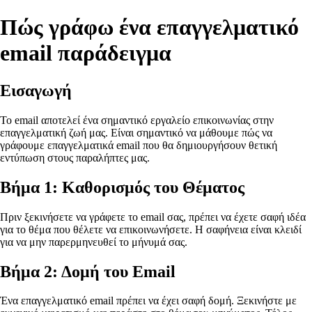
Πώς γράφω ένα επαγγελματικό
email παράδειγμα
Εισαγωγή
Το email αποτελεί ένα σημαντικό εργαλείο επικοινωνίας στην
επαγγελματική ζωή μας. Είναι σημαντικό να μάθουμε πώς να
γράφουμε επαγγελματικά email που θα δημιουργήσουν θετική
εντύπωση στους παραλήπτες μας.
Βήμα 1: Καθορισμός του Θέματος
Πριν ξεκινήσετε να γράφετε το email σας, πρέπει να έχετε σαφή ιδέα
για το θέμα που θέλετε να επικοινωνήσετε. Η σαφήνεια είναι κλειδί
για να μην παρερμηνευθεί το μήνυμά σας.
Βήμα 2: Δομή του Email
Ένα επαγγελματικό email πρέπει να έχει σαφή δομή. Ξεκινήστε με