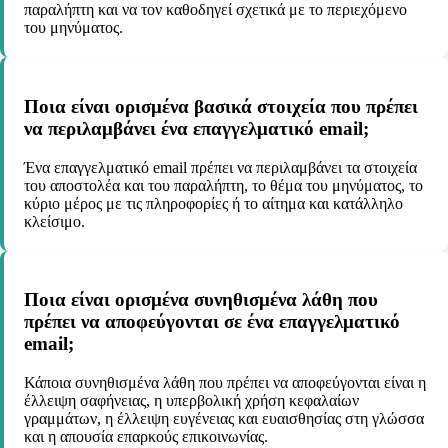
παραλήπτη και να τον καθοδηγεί σχετικά με το περιεχόμενο
του μηνύματος.
Ποια είναι ορισμένα βασικά στοιχεία που πρέπει
να περιλαμβάνει ένα επαγγελματικό email;
Ένα επαγγελματικό email πρέπει να περιλαμβάνει τα στοιχεία
του αποστολέα και του παραλήπτη, το θέμα του μηνύματος, το
κύριο μέρος με τις πληροφορίες ή το αίτημα και κατάλληλο
κλείσιμο.
Ποια είναι ορισμένα συνηθισμένα λάθη που
πρέπει να αποφεύγονται σε ένα επαγγελματικό
email;
Κάποια συνηθισμένα λάθη που πρέπει να αποφεύγονται είναι η
έλλειψη σαφήνειας, η υπερβολική χρήση κεφαλαίων
γραμμάτων, η έλλειψη ευγένειας και ευαισθησίας στη γλώσσα
και η απουσία επαρκούς επικοινωνίας.