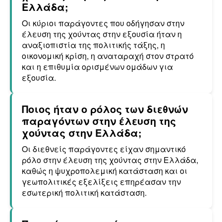
Ελλάδα;
Οι κύριοι παράγοντες που οδήγησαν στην
έλευση της χούντας στην εξουσία ήταν η
αναξιοπιστία της πολιτικής τάξης, η
οικονομική κρίση, η αναταραχή στον στρατό
και η επιθυμία ορισμένων ομάδων για
εξουσία.
Ποιος ήταν ο ρόλος των διεθνών
παραγόντων στην έλευση της
χούντας στην Ελλάδα;
Οι διεθνείς παράγοντες είχαν σημαντικό
ρόλο στην έλευση της χούντας στην Ελλάδα,
καθώς η ψυχροπολεμική κατάσταση και οι
γεωπολιτικές εξελίξεις επηρέασαν την
εσωτερική πολιτική κατάσταση.