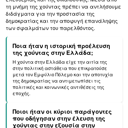
τη μνήμη της χούντας πρέπει να αντλήσουμε
διδάγματα για την προστασία της
δημοκρατίας και την αποφυγή επανάληψης
των σφαλμάτων του παρελθόντος.
Ποια ήταν η ιστορική προέλευση
της χούντας στην Ελλάδα;
Η χούντα στην Ελλάδα είχε την αιτία της
στην πολιτική αστάθεια που επικρατούσε
μετά τον Εμφύλιο Πόλεμο και την αποτυχία
της δημοκρατίας να αντιμετωπίσει τις
πολιτικές και κοινωνικές αντιθέσεις της
εποχής.
Ποιοι ήταν οι κύριοι παράγοντες
που οδήγησαν στην έλευση της
χούντας στην εξουσία στην