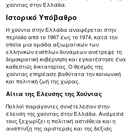
χούντας στην Ελλάδα.
Ιστορικό Υπόβαθρο
Η χούντα στην Ελλάδα αναφέρεται στην
περίοδο από το 1967 έως το 1974, κατά την
οποία μια ομάδα αξιωματικών των
ελληνικών ενόπλων δυνάμεων ανέτρεψε τη
δημοκρατική κυβέρνηση και εγκατέστησε ένα
καθεστώς δικτατορίας. Ο θεσμός της
χούντας επηρέασε βαθύτατα την κοινωνική
και πολιτική ζωή της χώρας.
Αίτια της Έλευσης της Χούντας
Πολλοί παράγοντες συνέτελεσαν στην
έλευση της χούντας στην Ελλάδα. Ανάμεσά
τους ξεχωρίζει η πολιτική αστάθεια και η
ανάπτυξη της αριστεράς και της δεξιάς