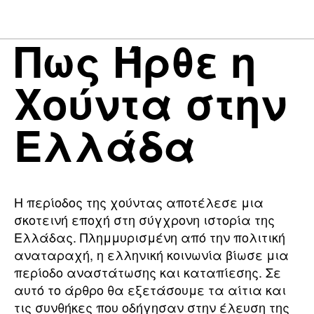
Πως Ήρθε η
Χούντα στην
Ελλάδα
Η περίοδος της χούντας αποτέλεσε μια
σκοτεινή εποχή στη σύγχρονη ιστορία της
Ελλάδας. Πλημμυρισμένη από την πολιτική
αναταραχή, η ελληνική κοινωνία βίωσε μια
περίοδο αναστάτωσης και καταπίεσης. Σε
αυτό το άρθρο θα εξετάσουμε τα αίτια και
τις συνθήκες που οδήγησαν στην έλευση της