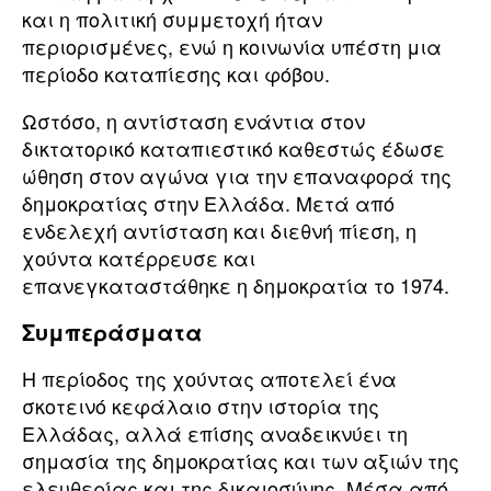
και η πολιτική συμμετοχή ήταν
περιορισμένες, ενώ η κοινωνία υπέστη μια
περίοδο καταπίεσης και φόβου.
Ωστόσο, η αντίσταση ενάντια στον
δικτατορικό καταπιεστικό καθεστώς έδωσε
ώθηση στον αγώνα για την επαναφορά της
δημοκρατίας στην Ελλάδα. Μετά από
ενδελεχή αντίσταση και διεθνή πίεση, η
χούντα κατέρρευσε και
επανεγκαταστάθηκε η δημοκρατία το 1974.
Συμπεράσματα
Η περίοδος της χούντας αποτελεί ένα
σκοτεινό κεφάλαιο στην ιστορία της
Ελλάδας, αλλά επίσης αναδεικνύει τη
σημασία της δημοκρατίας και των αξιών της
ελευθερίας και της δικαιοσύνης. Μέσα από