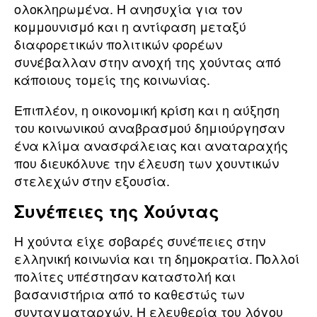
ολοκληρωμένα. Η ανησυχία για τον
κομμουνισμό και η αντίφαση μεταξύ
διαφορετικών πολιτικών φορέων
συνέβαλλαν στην ανοχή της χούντας από
κάποιους τομείς της κοινωνίας.
Επιπλέον, η οικονομική κρίση και η αύξηση
του κοινωνικού αναβρασμού δημιούργησαν
ένα κλίμα ανασφάλειας και αναταραχής
που διευκόλυνε την έλευση των χουντικών
στελεχών στην εξουσία.
Συνέπειες της Χούντας
Η χούντα είχε σοβαρές συνέπειες στην
ελληνική κοινωνία και τη δημοκρατία. Πολλοί
πολίτες υπέστησαν καταστολή και
βασανιστήρια από το καθεστώς των
συνταγματαρχών. Η ελευθερία του λόγου