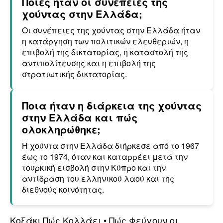
Ποιες ήταν οι συνέπειες της
χούντας στην Ελλάδα;
Οι συνέπειες της χούντας στην Ελλάδα ήταν
η κατάργηση των πολιτικών ελευθεριών, η
επιβολή της δικτατορίας, η καταστολή της
αντιπολίτευσης και η επιβολή της
στρατιωτικής δικτατορίας.
Ποια ήταν η διάρκεια της χούντας
στην Ελλάδα και πώς
ολοκληρώθηκε;
Η χούντα στην Ελλάδα διήρκεσε από το 1967
έως το 1974, όταν και καταρρέει μετά την
τουρκική εισβολή στην Κύπρο και την
αντίδραση του ελληνικού λαού και της
διεθνούς κοινότητας.
Κοξάκι Πώς Κολλάει
•
Πώς Φεύγουν οι