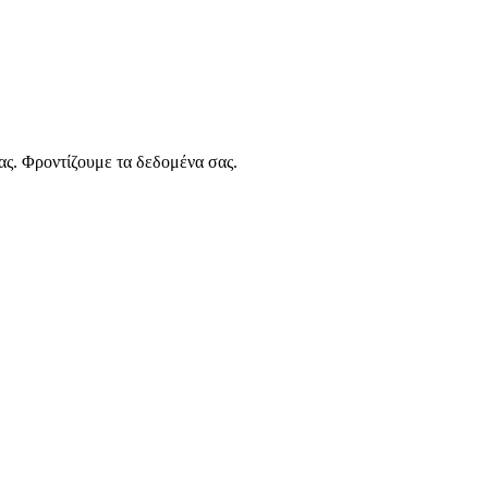
ας. Φροντίζουμε τα δεδομένα σας.