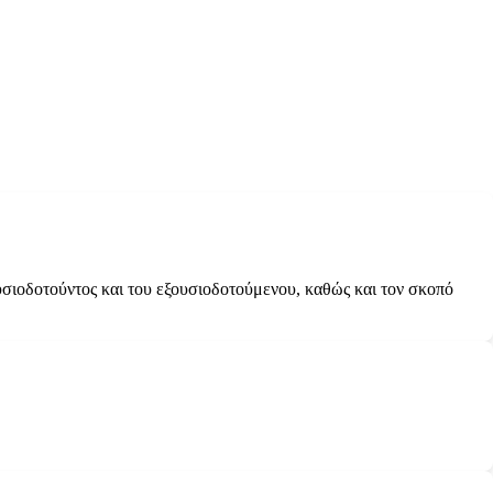
υσιοδοτούντος και του εξουσιοδοτούμενου, καθώς και τον σκοπό