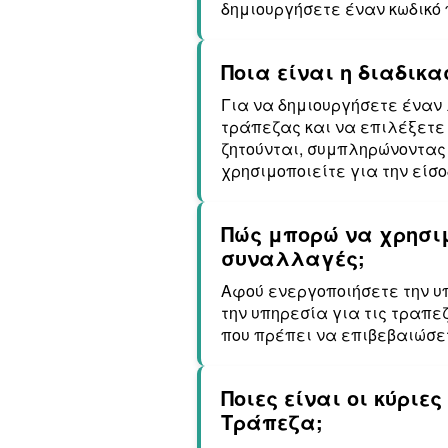
δημιουργήσετε έναν κωδικό 
Ποια είναι η διαδικα
Για να δημιουργήσετε έναν 
τράπεζας και να επιλέξετε 
ζητούνται, συμπληρώνοντας
χρησιμοποιείτε για την είσο
Πώς μπορώ να χρησιμ
συναλλαγές;
Αφού ενεργοποιήσετε την υπ
την υπηρεσία για τις τραπε
που πρέπει να επιβεβαιώσετ
Ποιες είναι οι κύριε
Τράπεζα;