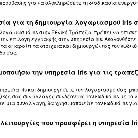
πρόσβασης για να ολοκληρώσετε τη διαδικασία ενεργοποί
σία για τη δημιουργία λογαριασμού Iris 
λογαριασμό Iris στην Εθνική Τράπεζα, πρέπει να επισκε
την επιλογή εγγραφής στην υπηρεσία Iris. Ακολουθήστε
 τα απαραίτητα στοιχεία και δημιουργώντας τον κωδικό
δό σας.
οποιήσω την υπηρεσία Iris για τις τραπεζ
ηρεσία Iris και δημιουργήσετε τον λογαριασμό σας, μπ
ζικές σας συναλλαγές συνδέοντας τον κωδικό Iris με το
ε μια συναλλαγή, θα χρησιμοποιείτε τον κωδικό Iris γ
ς λειτουργίες που προσφέρει η υπηρεσία Iri