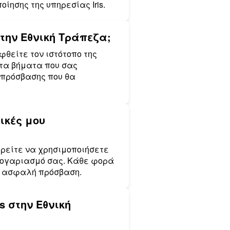
ησης της υπηρεσίας Iris.
στην Εθνική Τράπεζα;
φθείτε τον ιστότοπο της
 τα βήματα που σας
 πρόσβασης που θα
ικές μου
ορείτε να χρησιμοποιήσετε
 λογαριασμό σας. Κάθε φορά
ια ασφαλή πρόσβαση.
s στην Εθνική