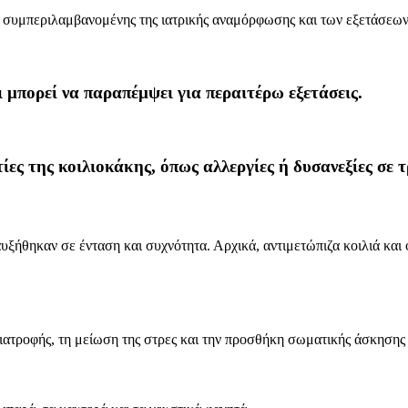
, συμπεριλαμβανομένης της ιατρικής αναμόρφωσης και των εξετάσεων
 μπορεί να παραπέμψει για περαιτέρω εξετάσεις.
τίες της κοιλιοκάκης, όπως αλλεργίες ή δυσανεξίες σε 
ξήθηκαν σε ένταση και συχνότητα. Αρχικά, αντιμετώπιζα κοιλιά και
διατροφής, τη μείωση της στρες και την προσθήκη σωματικής άσκησης