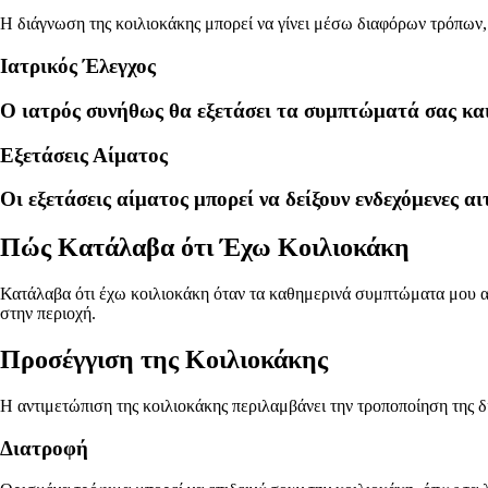
Η διάγνωση της κοιλιοκάκης μπορεί να γίνει μέσω διαφόρων τρόπων
Ιατρικός Έλεγχος
Ο ιατρός συνήθως θα εξετάσει τα συμπτώματά σας και
Εξετάσεις Αίματος
Οι εξετάσεις αίματος μπορεί να δείξουν ενδεχόμενες αι
Πώς Κατάλαβα ότι Έχω Κοιλιοκάκη
Κατάλαβα ότι έχω κοιλιοκάκη όταν τα καθημερινά συμπτώματα μου αυ
στην περιοχή.
Προσέγγιση της Κοιλιοκάκης
Η αντιμετώπιση της κοιλιοκάκης περιλαμβάνει την τροποποίηση της 
Διατροφή