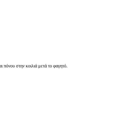
ι πόνου στην κοιλιά μετά το φαγητό.