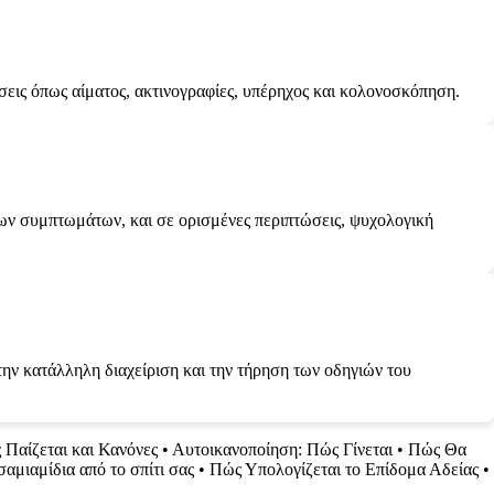
άσεις όπως αίματος, ακτινογραφίες, υπέρηχος και κολονοσκόπηση.
των συμπτωμάτων, και σε ορισμένες περιπτώσεις, ψυχολογική
την κατάλληλη διαχείριση και την τήρηση των οδηγιών του
 Παίζεται και Κανόνες
•
Αυτοικανοποίηση: Πώς Γίνεται
•
Πώς Θα
σαμιαμίδια από το σπίτι σας
•
Πώς Υπολογίζεται το Επίδομα Αδείας
•