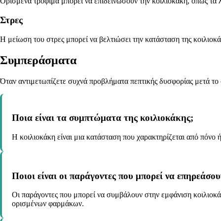
Ορισμένα τρόφιμα μπορεί να επιδεινώσουν την κοιλιοκάκη, όπως τα λ
Στρες
Η μείωση του στρες μπορεί να βελτιώσει την κατάσταση της κοιλιοκά
Συμπεράσματα
Όταν αντιμετωπίζετε συχνά προβλήματα πεπτικής δυσφορίας μετά το φ
Ποια είναι τα συμπτώματα της κοιλιοκάκης;
Η κοιλιοκάκη είναι μια κατάσταση που χαρακτηρίζεται από πόνο ή
Ποιοι είναι οι παράγοντες που μπορεί να επηρεάσο
Οι παράγοντες που μπορεί να συμβάλουν στην εμφάνιση κοιλιοκά
ορισμένων φαρμάκων.