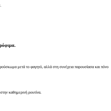
.
τρόφιμα.
 φούσκωμα μετά το φαγητό, αλλά στη συνέχεια παρουσίασα και πόνο
 στην καθημερινή ρουτίνα.