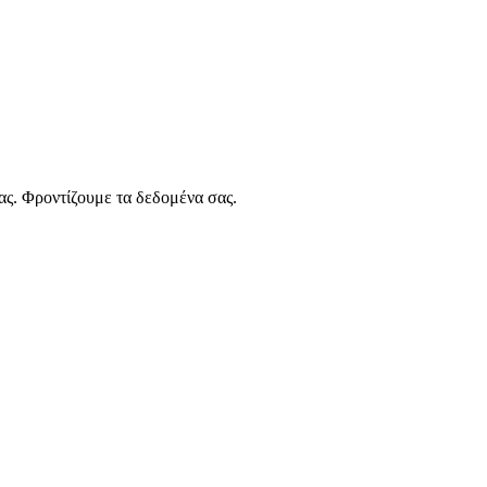
ας. Φροντίζουμε τα δεδομένα σας.