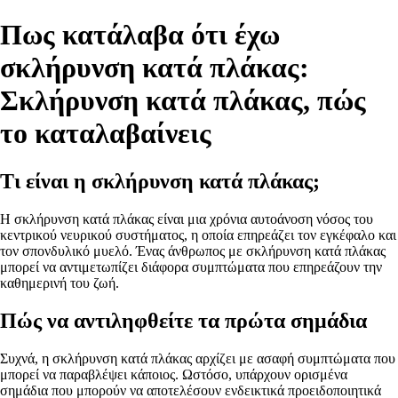
Πως κατάλαβα ότι έχω
σκλήρυνση κατά πλάκας:
Σκλήρυνση κατά πλάκας, πώς
το καταλαβαίνεις
Τι είναι η σκλήρυνση κατά πλάκας;
Η σκλήρυνση κατά πλάκας είναι μια χρόνια αυτοάνοση νόσος του
κεντρικού νευρικού συστήματος, η οποία επηρεάζει τον εγκέφαλο και
τον σπονδυλικό μυελό. Ένας άνθρωπος με σκλήρυνση κατά πλάκας
μπορεί να αντιμετωπίζει διάφορα συμπτώματα που επηρεάζουν την
καθημερινή του ζωή.
Πώς να αντιληφθείτε τα πρώτα σημάδια
Συχνά, η σκλήρυνση κατά πλάκας αρχίζει με ασαφή συμπτώματα που
μπορεί να παραβλέψει κάποιος. Ωστόσο, υπάρχουν ορισμένα
σημάδια που μπορούν να αποτελέσουν ενδεικτικά προειδοποιητικά