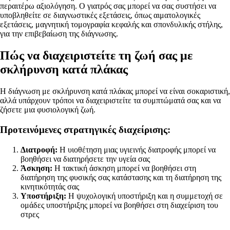
περαιτέρω αξιολόγηση. Ο γιατρός σας μπορεί να σας συστήσει να
υποβληθείτε σε διαγνωστικές εξετάσεις, όπως αιματολογικές
εξετάσεις, μαγνητική τομογραφία κεφαλής και σπονδυλικής στήλης,
για την επιβεβαίωση της διάγνωσης.
Πώς να διαχειριστείτε τη ζωή σας με
σκλήρυνση κατά πλάκας
Η διάγνωση με σκλήρυνση κατά πλάκας μπορεί να είναι σοκαριστική,
αλλά υπάρχουν τρόποι να διαχειριστείτε τα συμπτώματά σας και να
ζήσετε μια φυσιολογική ζωή.
Προτεινόμενες στρατηγικές διαχείρισης:
Διατροφή:
Η υιοθέτηση μιας υγιεινής διατροφής μπορεί να
βοηθήσει να διατηρήσετε την υγεία σας
Άσκηση:
Η τακτική άσκηση μπορεί να βοηθήσει στη
διατήρηση της φυσικής σας κατάστασης και τη διατήρηση της
κινητικότητάς σας
Υποστήριξη:
Η ψυχολογική υποστήριξη και η συμμετοχή σε
ομάδες υποστήριξης μπορεί να βοηθήσει στη διαχείριση του
στρες