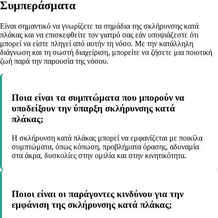
Συμπεράσματα
Είναι σημαντικό να γνωρίζετε τα σημάδια της σκλήρυνσης κατά
πλάκας και να επισκεφθείτε τον γιατρό σας εάν υποψιάζεστε ότι
μπορεί να είστε πληγεί από αυτήν τη νόσο. Με την κατάλληλη
διάγνωση και τη σωστή διαχείριση, μπορείτε να ζήσετε μια ποιοτική
ζωή παρά την παρουσία της νόσου.
Ποια είναι τα συμπτώματα που μπορούν να
υποδείξουν την ύπαρξη σκλήρυνσης κατά
πλάκας;
Η σκλήρυνση κατά πλάκας μπορεί να εμφανίζεται με ποικίλα
συμπτώματα, όπως κόπωση, προβλήματα όρασης, αδυναμία
στα άκρα, δυσκολίες στην ομιλία και στην κινητικότητα.
Ποιοι είναι οι παράγοντες κινδύνου για την
εμφάνιση της σκλήρυνσης κατά πλάκας;