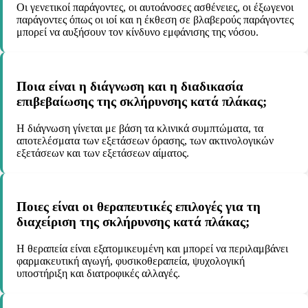
Οι γενετικοί παράγοντες, οι αυτοάνοσες ασθένειες, οι έξωγενοι
παράγοντες όπως οι ιοί και η έκθεση σε βλαβερούς παράγοντες
μπορεί να αυξήσουν τον κίνδυνο εμφάνισης της νόσου.
Ποια είναι η διάγνωση και η διαδικασία
επιβεβαίωσης της σκλήρυνσης κατά πλάκας;
Η διάγνωση γίνεται με βάση τα κλινικά συμπτώματα, τα
αποτελέσματα των εξετάσεων όρασης, των ακτινολογικών
εξετάσεων και των εξετάσεων αίματος.
Ποιες είναι οι θεραπευτικές επιλογές για τη
διαχείριση της σκλήρυνσης κατά πλάκας;
Η θεραπεία είναι εξατομικευμένη και μπορεί να περιλαμβάνει
φαρμακευτική αγωγή, φυσικοθεραπεία, ψυχολογική
υποστήριξη και διατροφικές αλλαγές.