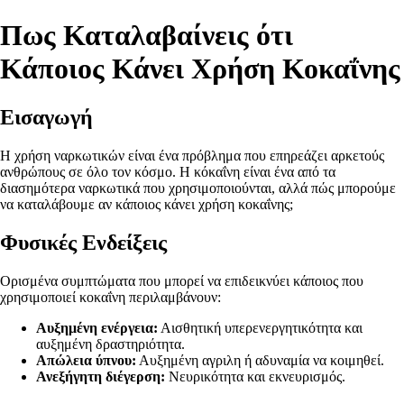
Πως Καταλαβαίνεις ότι
Κάποιος Κάνει Χρήση Κοκαΐνης
Εισαγωγή
Η χρήση ναρκωτικών είναι ένα πρόβλημα που επηρεάζει αρκετούς
ανθρώπους σε όλο τον κόσμο. Η κόκαΐνη είναι ένα από τα
διασημότερα ναρκωτικά που χρησιμοποιούνται, αλλά πώς μπορούμε
να καταλάβουμε αν κάποιος κάνει χρήση κοκαΐνης;
Φυσικές Ενδείξεις
Ορισμένα συμπτώματα που μπορεί να επιδεικνύει κάποιος που
χρησιμοποιεί κοκαΐνη περιλαμβάνουν:
Αυξημένη ενέργεια:
Αισθητική υπερενεργητικότητα και
αυξημένη δραστηριότητα.
Απώλεια ύπνου:
Αυξημένη αγριλη ή αδυναμία να κοιμηθεί.
Ανεξήγητη διέγερση:
Νευρικότητα και εκνευρισμός.