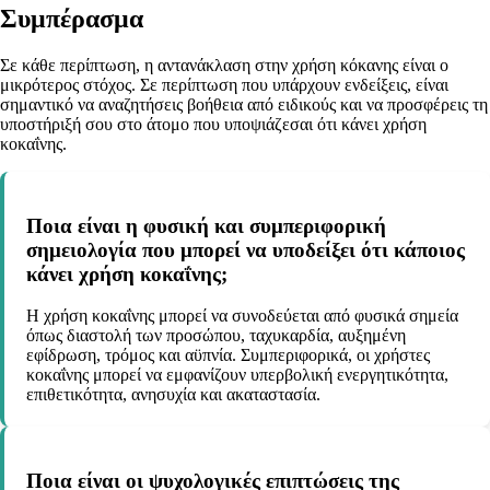
Συμπέρασμα
Σε κάθε περίπτωση, η αντανάκλαση στην χρήση κόκανης είναι ο
μικρότερος στόχος. Σε περίπτωση που υπάρχουν ενδείξεις, είναι
σημαντικό να αναζητήσεις βοήθεια από ειδικούς και να προσφέρεις τη
υποστήριξή σου στο άτομο που υποψιάζεσαι ότι κάνει χρήση
κοκαΐνης.
Ποια είναι η φυσική και συμπεριφορική
σημειολογία που μπορεί να υποδείξει ότι κάποιος
κάνει χρήση κοκαΐνης;
Η χρήση κοκαΐνης μπορεί να συνοδεύεται από φυσικά σημεία
όπως διαστολή των προσώπου, ταχυκαρδία, αυξημένη
εφίδρωση, τρόμος και αϋπνία. Συμπεριφορικά, οι χρήστες
κοκαΐνης μπορεί να εμφανίζουν υπερβολική ενεργητικότητα,
επιθετικότητα, ανησυχία και ακαταστασία.
Ποια είναι οι ψυχολογικές επιπτώσεις της