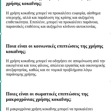
χρήσης κοκαΐνης;
Η χρήση κοκαΐνης μπορεί να προκαλέσει ευφορία, αίσθημα
υπεροχής, αλλά και παράλυση της κρίσης και αυξημένη
επιθετικότητα. Επιπλέον, μπορεί να προκαλέσει παράνοια,
παρανοϊκές επιθέσεις και αυξημένο κίνδυνο αυτοκτονίας.
Ποια είναι οι κοινωνικές επιπτώσεις της χρήσης
κοκαΐνης;
Η χρήση κοκαΐνης μπορεί να οδηγήσει σε απομόνωση από την
οικογένεια και τους φίλους, απώλεια εργασίας και οικονομικής
ανεξαρτησίας, καθώς και σε νομικά προβλήματα λόγω
παράνομης χρήσης.
Ποιες είναι οι σωματικές επιπτώσεις της
μακροχρόνιας χρήσης κοκαΐνης;
Η μακροχρόνια χρήση κοκαΐνης μπορεί να προκαλέσει