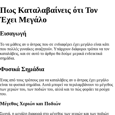
Πως Καταλαβαίνεις ότι Τον
Έχει Μεγάλο
Εισαγωγή
Το να μάθεις αν ο άντρας που σε ενδιαφέρει έχει μεγάλο είναι κάτι
που πολλές γυναίκες αναζητούν. Υπάρχουν διάφοροι τρόποι να τον
καταλάβεις, και σε αυτό το άρθρο θα δούμε μερικά ενδεικτικά
σημάδια.
Φυσικά Σημάδια
Ένας από τους τρόπους για να καταλάβεις αν ο άντρας έχει μεγάλο
είναι τα φυσικά σημάδια. Αυτά μπορεί να περιλαμβάνουν το μέγεθος
των χεριών του, των ποδιών του, αλλά και το πώς φοράει τα ρούχα
του.
Μέγεθος Χεριών και Ποδιών
Συχνά, η μεγάλη διαφορά στο μέγεθος των χεριών και των ποδιών