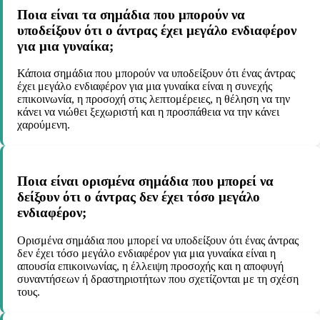
Ποια είναι τα σημάδια που μπορούν να
υποδείξουν ότι ο άντρας έχει μεγάλο ενδιαφέρον
για μια γυναίκα;
Κάποια σημάδια που μπορούν να υποδείξουν ότι ένας άντρας
έχει μεγάλο ενδιαφέρον για μια γυναίκα είναι η συνεχής
επικοινωνία, η προσοχή στις λεπτομέρειες, η θέληση να την
κάνει να νιώθει ξεχωριστή και η προσπάθεια να την κάνει
χαρούμενη.
Ποια είναι ορισμένα σημάδια που μπορεί να
δείξουν ότι ο άντρας δεν έχει τόσο μεγάλο
ενδιαφέρον;
Ορισμένα σημάδια που μπορεί να υποδείξουν ότι ένας άντρας
δεν έχει τόσο μεγάλο ενδιαφέρον για μια γυναίκα είναι η
απουσία επικοινωνίας, η έλλειψη προσοχής και η αποφυγή
συναντήσεων ή δραστηριοτήτων που σχετίζονται με τη σχέση
τους.