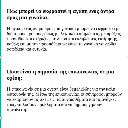
Πώς μπορεί να εκφραστεί η αγάπη ενός άντρα
προς μια γυναίκα;
Η αγάπη ενός άντρα προς μια γυναίκα μπορεί να εκφραστεί με
διάφορους τρόπους, όπως με λεκτικές εκδηλώσεις, με πράξεις
φροντίδας και στήριξης, με δώρα και εκδηλώσεις εκτίμησης,
καθώς και με την προσπάθεια να κάνει τη γυναίκα να νιώθει
ασφάλεια και ευτυχία.
Ποια είναι η σημασία της επικοινωνίας σε μια
σχέση;
Η επικοινωνία σε μια σχέση είναι θεμελιώδης για την καλή
λειτουργία της. Μέσω της επικοινωνίας, οι σύντροφοι μπορούν
να εκφράσουν τις σκέψεις, τα συναισθήματα και τις ανάγκες
τους, να λύσουν προβλήματα και να δημιουργήσουν
συναίνεση.