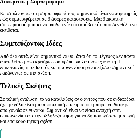
Διακριτική Συμπεριφορά
Επιστρώνοντας στη συμπεριφορά του, σημαντικό είναι να παρατηρείς
πώς συμπεριφέρεται σε διάφορες καταστάσεις. Μια διακριτική
συμπεριφορά μπορεί να υποδεικνύει ότι κρύβει κάτι που δεν θέλει να
εκτίθεται.
Συμπεύζοντας Ιδέες
Από όλα αυτά, είναι σημαντικό να θυμάσαι ότι το μέγεθος δεν πάντα
αποτελεί το μόνο κριτήριο που πρέπει να λαμβάνεις υπόψη. Η
επικοινωνία, η σεβασμός και η συνεννόηση είναι εξίσου σημαντικοί
παράγοντες σε μια σχέση.
Τελικές Σκέψεις
Σε τελική ανάλυση, το να καταλάβεις αν ο άντρας που σε ενδιαφέρει
έχει μεγάλο είναι μια προσωπική εμπειρία που μπορεί να διαφέρει
από γυναία σε γυναίκα. Σημαντικό είναι να είσαι ανοιχτή στην
επικοινωνία και στην αλληλεξάρτηση για να δημιουργήσετε μια υγιή
και εποικοδομητική σχέση.