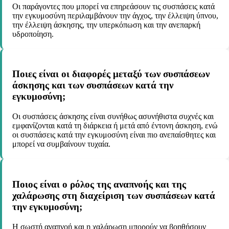
Οι παράγοντες που μπορεί να επηρεάσουν τις συσπάσεις κατά
την εγκυμοσύνη περιλαμβάνουν την άγχος, την έλλειψη ύπνου,
την έλλειψη άσκησης, την υπερκόπωση και την ανεπαρκή
υδροποίηση.
Ποιες είναι οι διαφορές μεταξύ των συσπάσεων
άσκησης και των συσπάσεων κατά την
εγκυμοσύνη;
Οι συσπάσεις άσκησης είναι συνήθως ασυνήθιστα συχνές και
εμφανίζονται κατά τη διάρκεια ή μετά από έντονη άσκηση, ενώ
οι συσπάσεις κατά την εγκυμοσύνη είναι πιο ανεπαίσθητες και
μπορεί να συμβαίνουν τυχαία.
Ποιος είναι ο ρόλος της αναπνοής και της
χαλάρωσης στη διαχείριση των συσπάσεων κατά
την εγκυμοσύνη;
Η σωστή αναπνοή και η χαλάρωση μπορούν να βοηθήσουν