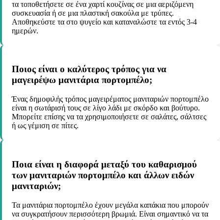
τα τοποθετήσετε σε ένα χαρτί κουζίνας σε μια αεριζόμενη
συσκευασία ή σε μια πλαστική σακούλα με τρύπες.
Αποθηκεύστε τα στο ψυγείο και καταναλώστε τα εντός 3-4
ημερών.
Ποιος είναι ο καλύτερος τρόπος για να
μαγειρέψω μανιτάρια πορτομπέλο;
Ένας δημοφιλής τρόπος μαγειρέματος μανιταριών πορτομπέλο
είναι η σωτάρισή τους σε λίγο λάδι με σκόρδο και βούτυρο.
Μπορείτε επίσης να τα χρησιμοποιήσετε σε σαλάτες, σάλτσες
ή ως γέμιση σε πίτες.
Ποια είναι η διαφορά μεταξύ του καθαρισμού
των μανιταριών πορτομπέλο και άλλων ειδών
μανιταριών;
Τα μανιτάρια πορτομπέλο έχουν μεγάλα καπάκια που μπορούν
να συγκρατήσουν περισσότερη βρωμιά. Είναι σημαντικό να τα