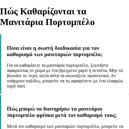
Πώς Καθαρίζονται τα
Μανιτάρια Πορτομπέλο
Ποια είναι η σωστή διαδικασία για τον
καθαρισμό των μανιταριών πορτομπέλο;
Για να καθαρίσετε τα μανιτάρια πορτομπέλο, ξεκινήστε
αφαιρώντας το χώμα με ένα βρεγμένο χαρτί ή πετσέτα. Μην τα
βουτάτε σε νερό, αλλά απλά τα σκουπίζετε προσεκτικά. Αν
υπάρχουν κηλίδες, μπορείτε να τις αφαιρέσετε με ένα ελαφρώς
υγρό πανί.
Πώς μπορώ να διατηρήσω τα μανιτάρια
πορτομπέλο φρέσκα μετά τον καθαρισμό τους;
Μετά τον καθαρισμό των μανιταριών πορτομπέλο, μπορείτε να