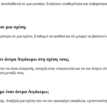
ν αυτοδιάθεση σε μια γυναίκα. Επιδιώκει σταθερότητα και σοβαρότητα σ
 σε μια σχέση;
ότητα σε μια σχέση. Επιθυμεί να αισθάνεται ότι μπορεί να βασιστεί σ
ον άντρα Αιγόκερω στη σχέση τους;
ι να είναι ειλικρινής, ανοιχτή στην επικοινωνία και να του δείχνει ότ
ση μεταξύ τους.
 με έναν άντρα Αιγόκερω;
δης. Αναζητά μια σχέση που να του προσφέρει ασφάλεια, εμπιστοσύνη 