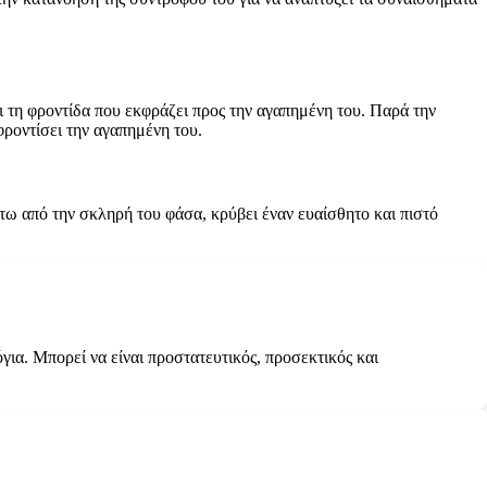
 τη φροντίδα που εκφράζει προς την αγαπημένη του. Παρά την
φροντίσει την αγαπημένη του.
άτω από την σκληρή του φάσα, κρύβει έναν ευαίσθητο και πιστό
για. Μπορεί να είναι προστατευτικός, προσεκτικός και