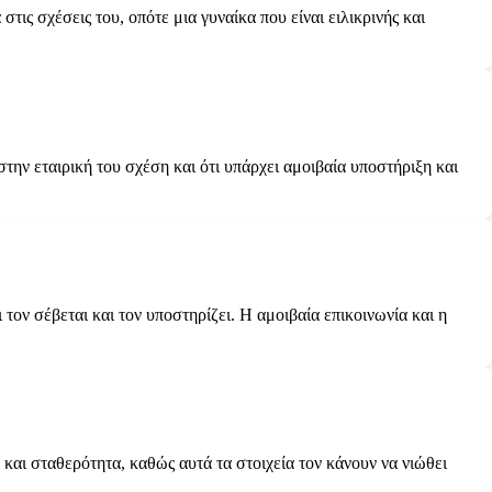
τις σχέσεις του, οπότε μια γυναίκα που είναι ειλικρινής και
την εταιρική του σχέση και ότι υπάρχει αμοιβαία υποστήριξη και
ι τον σέβεται και τον υποστηρίζει. Η αμοιβαία επικοινωνία και η
και σταθερότητα, καθώς αυτά τα στοιχεία τον κάνουν να νιώθει