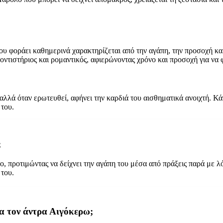
υ φοράει καθημερινά χαρακτηρίζεται από την αγάπη, την προσοχή και
οντιστήριος και ρομαντικός, αφιερώνοντας χρόνο και προσοχή για να 
, αλλά όταν ερωτευθεί, αφήνει την καρδιά του αισθηματικά ανοιχτή. Κ
 του.
;
, προτιμώντας να δείχνει την αγάπη του μέσα από πράξεις παρά με λό
 του.
ια τον άντρα Αιγόκερω;